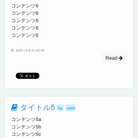
コンテンツ6
コンテンツ6
コンテンツ6
コンテンツ6
コンテンツ6
2022-10-8 21:42:43
Read
タイトル5
tag
cate5
コンテンツ5a
コンテンツ5b
コンテンツ5c