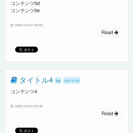
コンテンツ5d
コンテンツ5e
2022-10-8 21:42:02
Read
タイトル4
tag
カテゴリ4
コンテンツ4
2022-10-8 21:40:49
Read