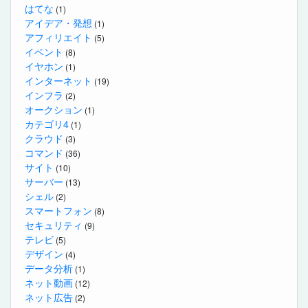
はてな
(1)
アイデア・発想
(1)
アフィリエイト
(5)
イベント
(8)
イヤホン
(1)
インターネット
(19)
インフラ
(2)
オークション
(1)
カテゴリ4
(1)
クラウド
(3)
コマンド
(36)
サイト
(10)
サーバー
(13)
シェル
(2)
スマートフォン
(8)
セキュリティ
(9)
テレビ
(5)
デザイン
(4)
データ分析
(1)
ネット動画
(12)
ネット広告
(2)