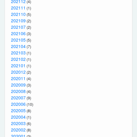
202112
(4)
202111
(1)
202110
(5)
202109
(2)
202107
(2)
202106
(3)
202105
(5)
202104
(7)
202103
(1)
202102
(1)
202101
(1)
202012
(2)
202011
(4)
202009
(3)
202008
(4)
202007
(9)
202006
(10)
202005
(8)
202004
(1)
202003
(6)
202002
(8)
202001
(3)