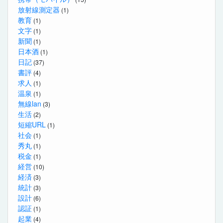
放射線測定器
(1)
教育
(1)
文字
(1)
新聞
(1)
日本酒
(1)
日記
(37)
書評
(4)
求人
(1)
温泉
(1)
無線lan
(3)
生活
(2)
短縮URL
(1)
社会
(1)
秀丸
(1)
税金
(1)
経営
(10)
経済
(3)
統計
(3)
設計
(6)
認証
(1)
起業
(4)