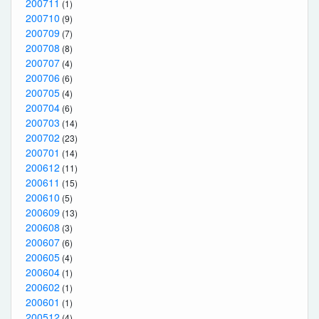
200711
(1)
200710
(9)
200709
(7)
200708
(8)
200707
(4)
200706
(6)
200705
(4)
200704
(6)
200703
(14)
200702
(23)
200701
(14)
200612
(11)
200611
(15)
200610
(5)
200609
(13)
200608
(3)
200607
(6)
200605
(4)
200604
(1)
200602
(1)
200601
(1)
200512
(4)