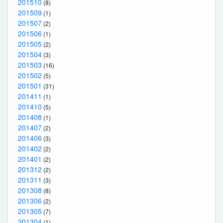
201510
(8)
201509
(1)
201507
(2)
201506
(1)
201505
(2)
201504
(3)
201503
(16)
201502
(5)
201501
(31)
201411
(1)
201410
(5)
201408
(1)
201407
(2)
201406
(3)
201402
(2)
201401
(2)
201312
(2)
201311
(3)
201308
(8)
201306
(2)
201305
(7)
201304
(1)