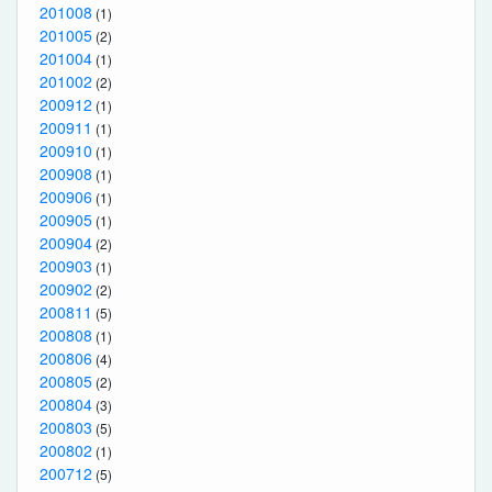
201008
(1)
201005
(2)
201004
(1)
201002
(2)
200912
(1)
200911
(1)
200910
(1)
200908
(1)
200906
(1)
200905
(1)
200904
(2)
200903
(1)
200902
(2)
200811
(5)
200808
(1)
200806
(4)
200805
(2)
200804
(3)
200803
(5)
200802
(1)
200712
(5)