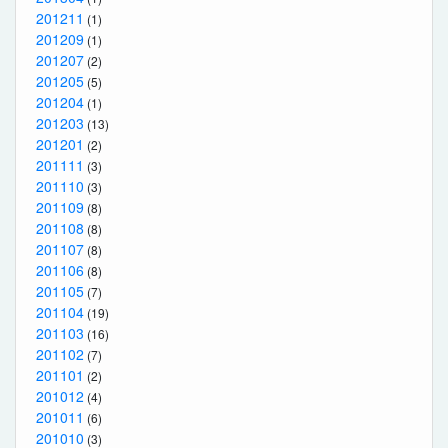
201211
(1)
201209
(1)
201207
(2)
201205
(5)
201204
(1)
201203
(13)
201201
(2)
201111
(3)
201110
(3)
201109
(8)
201108
(8)
201107
(8)
201106
(8)
201105
(7)
201104
(19)
201103
(16)
201102
(7)
201101
(2)
201012
(4)
201011
(6)
201010
(3)