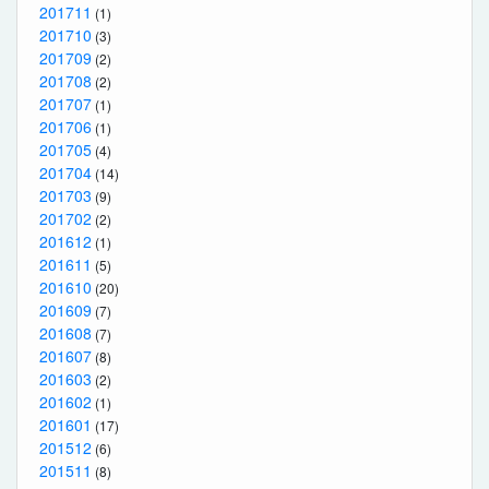
201711
(1)
201710
(3)
201709
(2)
201708
(2)
201707
(1)
201706
(1)
201705
(4)
201704
(14)
201703
(9)
201702
(2)
201612
(1)
201611
(5)
201610
(20)
201609
(7)
201608
(7)
201607
(8)
201603
(2)
201602
(1)
201601
(17)
201512
(6)
201511
(8)