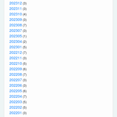
202312
(3)
202311
(3)
202310
(4)
202309
(3)
202308
(7)
202307
(3)
202305
(1)
202304
(2)
202301
(5)
202212
(7)
202211
(3)
202210
(5)
202209
(6)
202208
(7)
202207
(3)
202206
(3)
202205
(6)
202204
(7)
202203
(5)
202202
(5)
202201
(3)