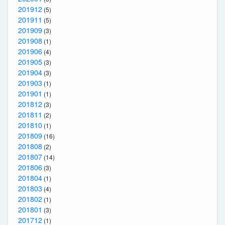
201912
(5)
201911
(5)
201909
(3)
201908
(1)
201906
(4)
201905
(3)
201904
(3)
201903
(1)
201901
(1)
201812
(3)
201811
(2)
201810
(1)
201809
(16)
201808
(2)
201807
(14)
201806
(3)
201804
(1)
201803
(4)
201802
(1)
201801
(3)
201712
(1)