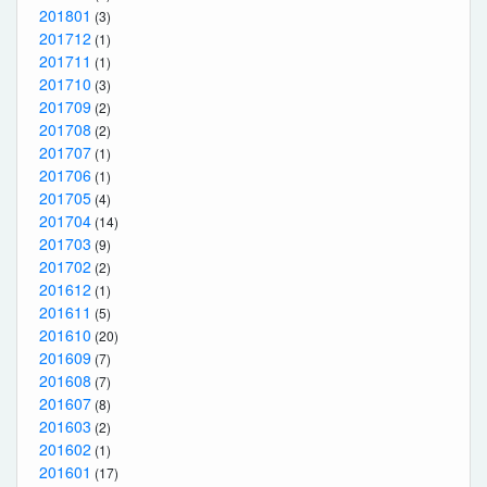
201801
(3)
201712
(1)
201711
(1)
201710
(3)
201709
(2)
201708
(2)
201707
(1)
201706
(1)
201705
(4)
201704
(14)
201703
(9)
201702
(2)
201612
(1)
201611
(5)
201610
(20)
201609
(7)
201608
(7)
201607
(8)
201603
(2)
201602
(1)
201601
(17)