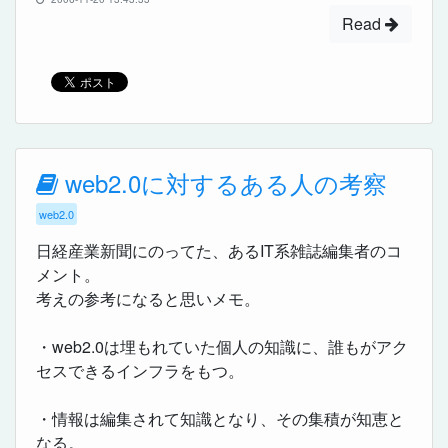
Read
web2.0に対するある人の考察
web2.0
日経産業新聞にのってた、あるIT系雑誌編集者のコ
メント。
考えの参考になると思いメモ。
・web2.0は埋もれていた個人の知識に、誰もがアク
セスできるインフラをもつ。
・情報は編集されて知識となり、その集積が知恵と
なる。