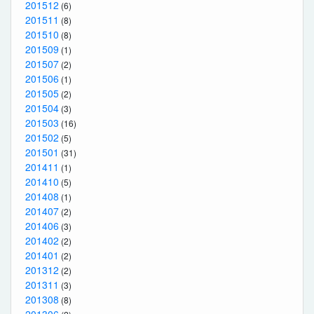
201512
(6)
201511
(8)
201510
(8)
201509
(1)
201507
(2)
201506
(1)
201505
(2)
201504
(3)
201503
(16)
201502
(5)
201501
(31)
201411
(1)
201410
(5)
201408
(1)
201407
(2)
201406
(3)
201402
(2)
201401
(2)
201312
(2)
201311
(3)
201308
(8)