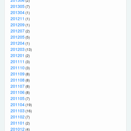
201306
(2)
201305
(7)
201304
(1)
201211
(1)
201209
(1)
201207
(2)
201205
(5)
201204
(1)
201203
(13)
201201
(2)
201111
(3)
201110
(3)
201109
(8)
201108
(8)
201107
(8)
201106
(8)
201105
(7)
201104
(19)
201103
(16)
201102
(7)
201101
(2)
201012
(4)