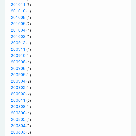
201011
(6)
201010
(3)
201008
(1)
201005
(2)
201004
(1)
201002
(2)
200912
(1)
200911
(1)
200910
(1)
200908
(1)
200906
(1)
200905
(1)
200904
(2)
200903
(1)
200902
(2)
200811
(5)
200808
(1)
200806
(4)
200805
(2)
200804
(3)
200803
(5)