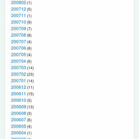
200802
(1)
200712
(5)
200711
(1)
200710
(9)
200709
(7)
200708
(8)
200707
(4)
200706
(6)
200705
(4)
200704
(6)
200703
(14)
200702
(23)
200701
(14)
200612
(11)
200611
(15)
200610
(5)
200609
(13)
200608
(3)
200607
(6)
200605
(4)
200604
(1)