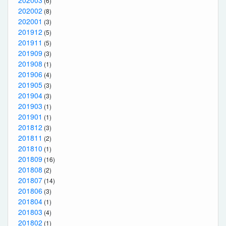
202003
(6)
202002
(8)
202001
(3)
201912
(5)
201911
(5)
201909
(3)
201908
(1)
201906
(4)
201905
(3)
201904
(3)
201903
(1)
201901
(1)
201812
(3)
201811
(2)
201810
(1)
201809
(16)
201808
(2)
201807
(14)
201806
(3)
201804
(1)
201803
(4)
201802
(1)