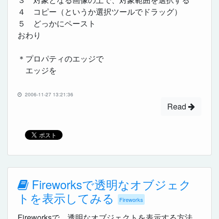
４ コピー（というか選択ツールでドラッグ）
５ どっかにペースト
おわり
＊プロパティのエッジで
エッジを
2006-11-27 13:21:36
Read
Fireworksで透明なオブジェク
トを表示してみる
Fireworks
Fireworksで、透明なオブジェクトを表示する方法。