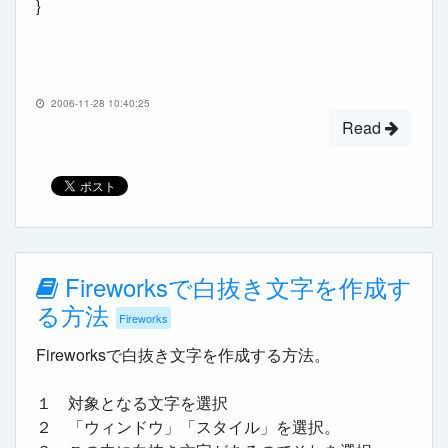
}
2006-11-28 10:40:25
Read
Fireworksで白抜き文字を作成す
る方法
Fireworks
Fireworksで白抜き文字を作成する方法。
１ 対象となる文字を選択
２ 「ウィンドウ」「スタイル」を選択。