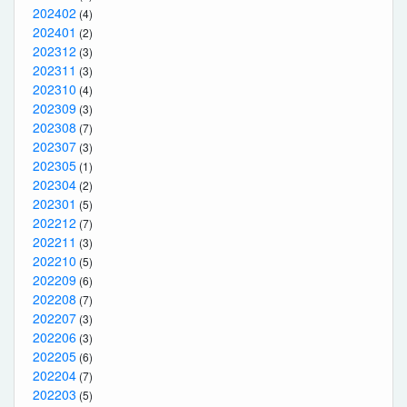
202402
(4)
202401
(2)
202312
(3)
202311
(3)
202310
(4)
202309
(3)
202308
(7)
202307
(3)
202305
(1)
202304
(2)
202301
(5)
202212
(7)
202211
(3)
202210
(5)
202209
(6)
202208
(7)
202207
(3)
202206
(3)
202205
(6)
202204
(7)
202203
(5)