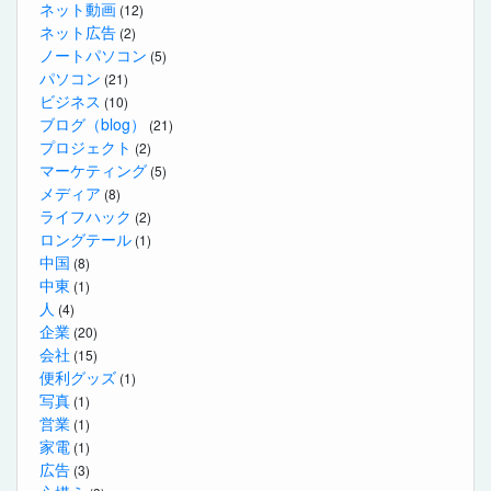
ネット動画
(12)
ネット広告
(2)
ノートパソコン
(5)
パソコン
(21)
ビジネス
(10)
ブログ（blog）
(21)
プロジェクト
(2)
マーケティング
(5)
メディア
(8)
ライフハック
(2)
ロングテール
(1)
中国
(8)
中東
(1)
人
(4)
企業
(20)
会社
(15)
便利グッズ
(1)
写真
(1)
営業
(1)
家電
(1)
広告
(3)