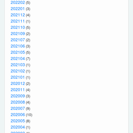
202202
(5)
202201
(3)
202112
(4)
202111
(1)
202110
(5)
202109
(2)
202107
(2)
202106
(3)
202105
(5)
202104
(7)
202103
(1)
202102
(1)
202101
(1)
202012
(2)
202011
(4)
202009
(3)
202008
(4)
202007
(9)
202006
(10)
202005
(8)
202004
(1)