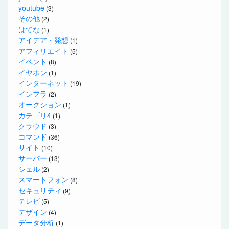
youtube
(3)
その他
(2)
はてな
(1)
アイデア・発想
(1)
アフィリエイト
(5)
イベント
(8)
イヤホン
(1)
インターネット
(19)
インフラ
(2)
オークション
(1)
カテゴリ4
(1)
クラウド
(3)
コマンド
(36)
サイト
(10)
サーバー
(13)
シェル
(2)
スマートフォン
(8)
セキュリティ
(9)
テレビ
(5)
デザイン
(4)
データ分析
(1)