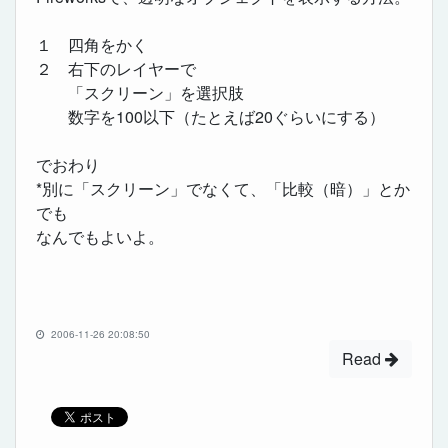
１ 四角をかく
２ 右下のレイヤーで
「スクリーン」を選択肢
数字を100以下（たとえば20ぐらいにする）
でおわり
*別に「スクリーン」でなくて、「比較（暗）」とか
でも
なんでもよいよ。
2006-11-26 20:08:50
Read