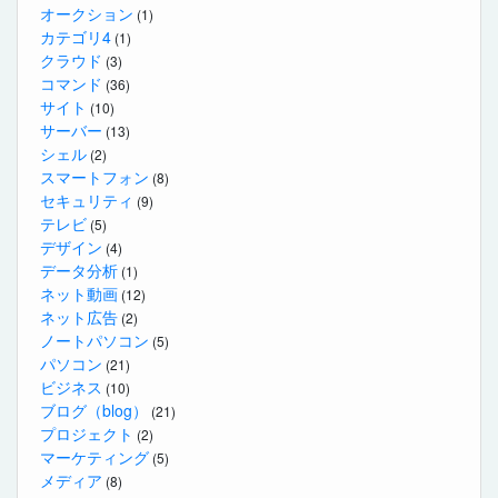
オークション
(1)
カテゴリ4
(1)
クラウド
(3)
コマンド
(36)
サイト
(10)
サーバー
(13)
シェル
(2)
スマートフォン
(8)
セキュリティ
(9)
テレビ
(5)
デザイン
(4)
データ分析
(1)
ネット動画
(12)
ネット広告
(2)
ノートパソコン
(5)
パソコン
(21)
ビジネス
(10)
ブログ（blog）
(21)
プロジェクト
(2)
マーケティング
(5)
メディア
(8)