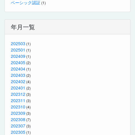
ベーシック認証
(1)
年月一覧
202503
(1)
202501
(1)
202409
(1)
202405
(2)
202404
(1)
202403
(2)
202402
(4)
202401
(2)
202312
(3)
202311
(3)
202310
(4)
202309
(3)
202308
(7)
202307
(3)
202305
(1)