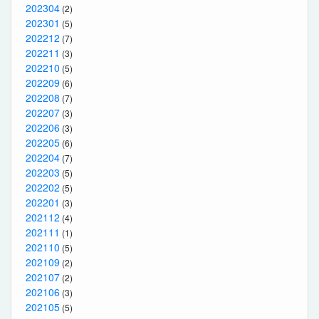
202304
(2)
202301
(5)
202212
(7)
202211
(3)
202210
(5)
202209
(6)
202208
(7)
202207
(3)
202206
(3)
202205
(6)
202204
(7)
202203
(5)
202202
(5)
202201
(3)
202112
(4)
202111
(1)
202110
(5)
202109
(2)
202107
(2)
202106
(3)
202105
(5)