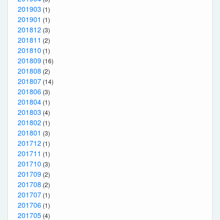
201903
(1)
201901
(1)
201812
(3)
201811
(2)
201810
(1)
201809
(16)
201808
(2)
201807
(14)
201806
(3)
201804
(1)
201803
(4)
201802
(1)
201801
(3)
201712
(1)
201711
(1)
201710
(3)
201709
(2)
201708
(2)
201707
(1)
201706
(1)
201705
(4)