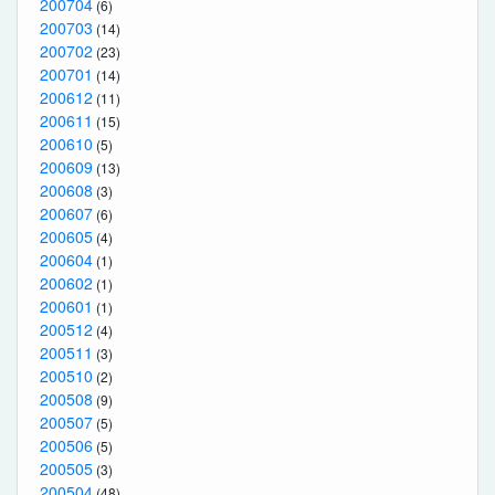
200704
(6)
200703
(14)
200702
(23)
200701
(14)
200612
(11)
200611
(15)
200610
(5)
200609
(13)
200608
(3)
200607
(6)
200605
(4)
200604
(1)
200602
(1)
200601
(1)
200512
(4)
200511
(3)
200510
(2)
200508
(9)
200507
(5)
200506
(5)
200505
(3)
200504
(48)