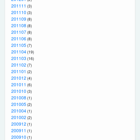
201111
(3)
201110
(3)
201109
(8)
201108
(8)
201107
(8)
201106
(8)
201105
(7)
201104
(19)
201103
(16)
201102
(7)
201101
(2)
201012
(4)
201011
(6)
201010
(3)
201008
(1)
201005
(2)
201004
(1)
201002
(2)
200912
(1)
200911
(1)
200910
(1)