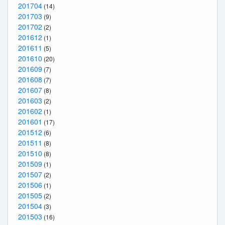
201704
(14)
201703
(9)
201702
(2)
201612
(1)
201611
(5)
201610
(20)
201609
(7)
201608
(7)
201607
(8)
201603
(2)
201602
(1)
201601
(17)
201512
(6)
201511
(8)
201510
(8)
201509
(1)
201507
(2)
201506
(1)
201505
(2)
201504
(3)
201503
(16)