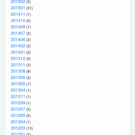
201502
(5)
201501
(31)
201411
(1)
201410
(5)
201408
(1)
201407
(2)
201406
(3)
201402
(2)
201401
(2)
201312
(2)
201311
(3)
201308
(8)
201306
(2)
201305
(7)
201304
(1)
201211
(1)
201209
(1)
201207
(2)
201205
(5)
201204
(1)
201203
(13)
201201
(2)