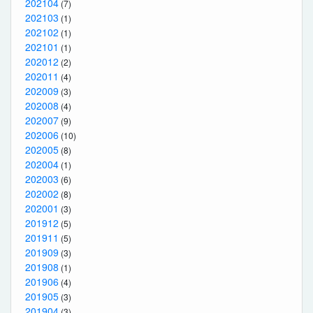
202104
(7)
202103
(1)
202102
(1)
202101
(1)
202012
(2)
202011
(4)
202009
(3)
202008
(4)
202007
(9)
202006
(10)
202005
(8)
202004
(1)
202003
(6)
202002
(8)
202001
(3)
201912
(5)
201911
(5)
201909
(3)
201908
(1)
201906
(4)
201905
(3)
201904
(3)