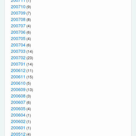
(1)
200710
(9)
200709
(7)
200708
(8)
200707
(4)
200706
(6)
200705
(4)
200704
(6)
200703
(14)
200702
(23)
200701
(14)
200612
(11)
200611
(15)
200610
(5)
200609
(13)
200608
(3)
200607
(6)
200605
(4)
200604
(1)
200602
(1)
200601
(1)
200512
(4)