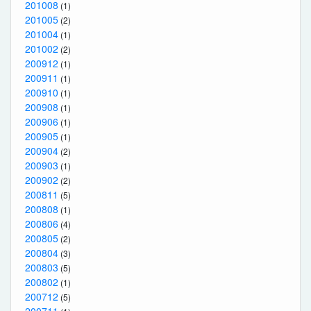
201008
(1)
201005
(2)
201004
(1)
201002
(2)
200912
(1)
200911
(1)
200910
(1)
200908
(1)
200906
(1)
200905
(1)
200904
(2)
200903
(1)
200902
(2)
200811
(5)
200808
(1)
200806
(4)
200805
(2)
200804
(3)
200803
(5)
200802
(1)
200712
(5)
200711