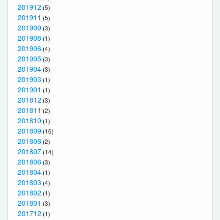
201912
(5)
201911
(5)
201909
(3)
201908
(1)
201906
(4)
201905
(3)
201904
(3)
201903
(1)
201901
(1)
201812
(3)
201811
(2)
201810
(1)
201809
(16)
201808
(2)
201807
(14)
201806
(3)
201804
(1)
201803
(4)
201802
(1)
201801
(3)
201712
(1)