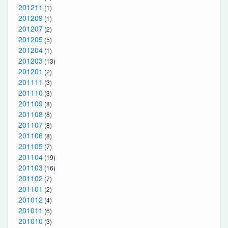
201211
(1)
201209
(1)
201207
(2)
201205
(5)
201204
(1)
201203
(13)
201201
(2)
201111
(3)
201110
(3)
201109
(8)
201108
(8)
201107
(8)
201106
(8)
201105
(7)
201104
(19)
201103
(16)
201102
(7)
201101
(2)
201012
(4)
201011
(6)
201010
(3)