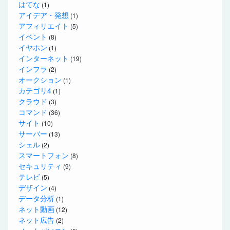
はてな
(1)
アイデア・発想
(1)
アフィリエイト
(5)
イベント
(8)
イヤホン
(1)
インターネット
(19)
インフラ
(2)
オークション
(1)
カテゴリ4
(1)
クラウド
(3)
コマンド
(36)
サイト
(10)
サーバー
(13)
シェル
(2)
スマートフォン
(8)
セキュリティ
(9)
テレビ
(5)
デザイン
(4)
データ分析
(1)
ネット動画
(12)
ネット広告
(2)