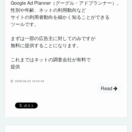
Google Ad Planner（グーグル・アドプランナー）。
性別や年齢、ネットの利用動向など
サイトの利用者動向を細かく知ることができる
ツールです。
まずは一部の広告主に対してのみですが
無料に提供することになります。
これまではネットの調査会社が有料で
提供
2008-06-25 16:04:49
Read