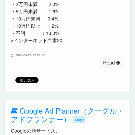
・2万円未満 ： 2.0%
・5万円未満 ： 1.6%
・10万円未満 ： 0.4%
・10万円以上 ： 1.2%
・不明 ：13.0%
※インターネット白書20
2008-06-27 12:36:00
Read
Google Ad Planner（グーグル・
アドプランナー）
Google
Googleの新サービス、