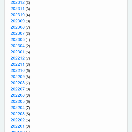
202312
(3)
202311
(3)
202310
(4)
202309
(3)
202308
(7)
202307
(3)
202305
(1)
202304
(2)
202301
(5)
202212
(7)
202211
(3)
202210
(5)
202209
(6)
202208
(7)
202207
(3)
202206
(3)
202205
(6)
202204
(7)
202203
(5)
202202
(5)
202201
(3)
202112