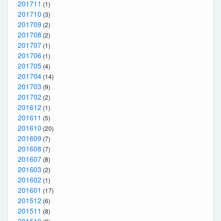
201711
(1)
201710
(3)
201709
(2)
201708
(2)
201707
(1)
201706
(1)
201705
(4)
201704
(14)
201703
(9)
201702
(2)
201612
(1)
201611
(5)
201610
(20)
201609
(7)
201608
(7)
201607
(8)
201603
(2)
201602
(1)
201601
(17)
201512
(6)
201511
(8)
201510