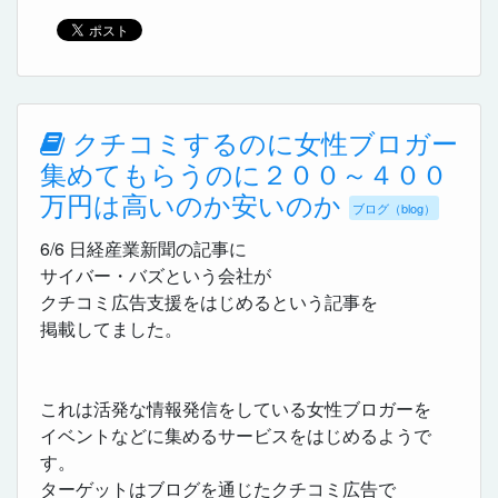
クチコミするのに女性ブロガー
集めてもらうのに２００～４００
万円は高いのか安いのか
ブログ（blog）
6/6 日経産業新聞の記事に
サイバー・バズという会社が
クチコミ広告支援をはじめるという記事を
掲載してました。
これは活発な情報発信をしている女性ブロガーを
イベントなどに集めるサービスをはじめるようで
す。
ターゲットはブログを通じたクチコミ広告で