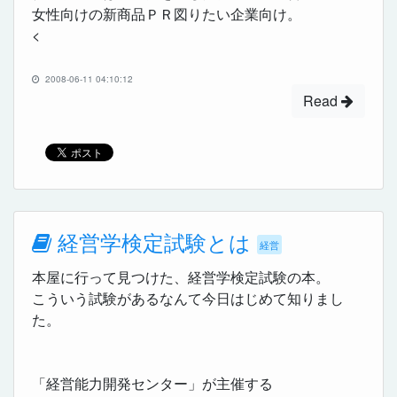
女性向けの新商品ＰＲ図りたい企業向け。
<
2008-06-11 04:10:12
Read
経営学検定試験とは
経営
本屋に行って見つけた、経営学検定試験の本。
こういう試験があるなんて今日はじめて知りまし
た。
「経営能力開発センター」が主催する