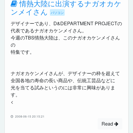
情熱大陸に出演するナガオカケ
ンメイさん
パソコン
デザイナーであり、D&DEPARTMENT PROJECTの
代表であるナガオカケンメイさん。
今週のTBS情熱大陸は、このナガオカケンメイさん
の
特集です。
ナガオカケンメイさんが、デザイナーの枠を超えて
全国各地の寿命の長い商品や、伝統工芸品などに
光を当てる試みというのには非常に興味がありま
す。
<
2008-06-15 20:15:21
Read