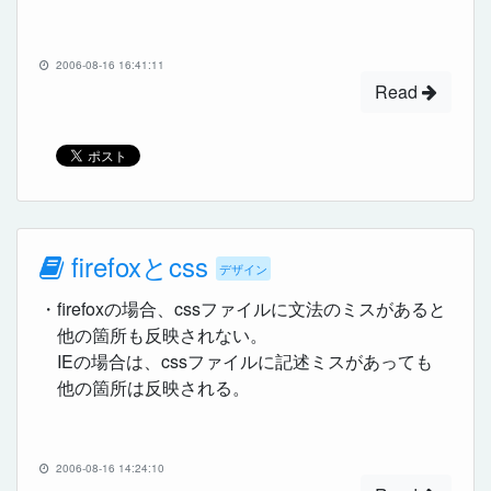
2006-08-16 16:41:11
Read
firefoxとcss
デザイン
・firefoxの場合、cssファイルに文法のミスがあると
他の箇所も反映されない。
IEの場合は、cssファイルに記述ミスがあっても
他の箇所は反映される。
2006-08-16 14:24:10