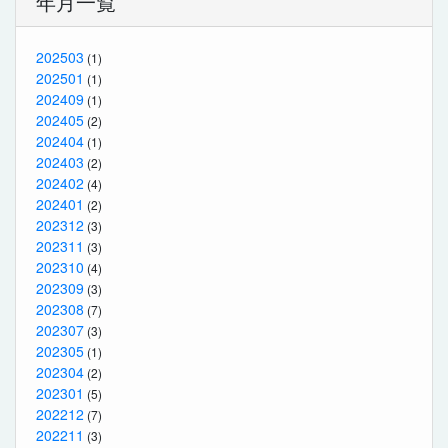
年月一覧
202503
(1)
202501
(1)
202409
(1)
202405
(2)
202404
(1)
202403
(2)
202402
(4)
202401
(2)
202312
(3)
202311
(3)
202310
(4)
202309
(3)
202308
(7)
202307
(3)
202305
(1)
202304
(2)
202301
(5)
202212
(7)
202211
(3)