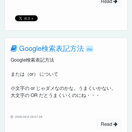
Read
Google検索表記方法
php
Google検索表記方法
または（or） について
小文字の or じゃダメなのかな。うまくいかない。
大文字の OR だとうまくいくのにね・・・
2006-08-8 09:07:28
Read