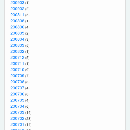
200903
(1)
200902
(2)
200811
(5)
200808
(1)
200806
(4)
200805
(2)
200804
(3)
200803
(5)
200802
(1)
200712
(5)
200711
(1)
200710
(9)
200709
(7)
200708
(8)
200707
(4)
200706
(6)
200705
(4)
200704
(6)
200703
(14)
200702
(23)
200701
(14)