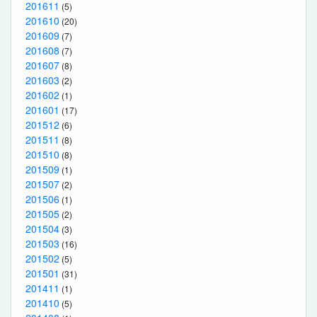
201611
(5)
201610
(20)
201609
(7)
201608
(7)
201607
(8)
201603
(2)
201602
(1)
201601
(17)
201512
(6)
201511
(8)
201510
(8)
201509
(1)
201507
(2)
201506
(1)
201505
(2)
201504
(3)
201503
(16)
201502
(5)
201501
(31)
201411
(1)
201410
(5)