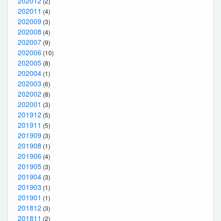
202012
(2)
202011
(4)
202009
(3)
202008
(4)
202007
(9)
202006
(10)
202005
(8)
202004
(1)
202003
(6)
202002
(8)
202001
(3)
201912
(5)
201911
(5)
201909
(3)
201908
(1)
201906
(4)
201905
(3)
201904
(3)
201903
(1)
201901
(1)
201812
(3)
201811
(2)