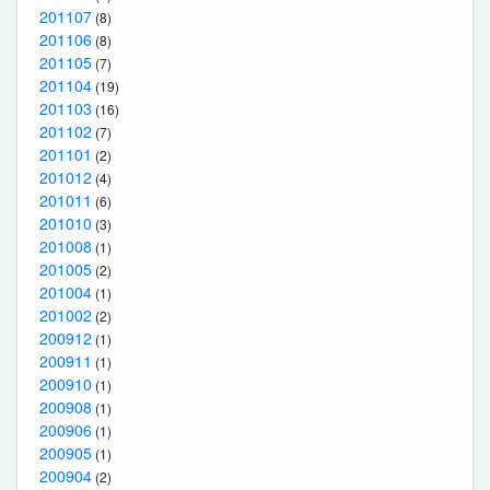
201107
(8)
201106
(8)
201105
(7)
201104
(19)
201103
(16)
201102
(7)
201101
(2)
201012
(4)
201011
(6)
201010
(3)
201008
(1)
201005
(2)
201004
(1)
201002
(2)
200912
(1)
200911
(1)
200910
(1)
200908
(1)
200906
(1)
200905
(1)
200904
(2)