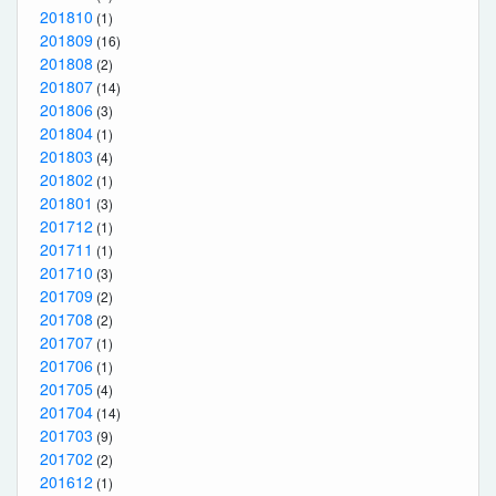
201810
(1)
201809
(16)
201808
(2)
201807
(14)
201806
(3)
201804
(1)
201803
(4)
201802
(1)
201801
(3)
201712
(1)
201711
(1)
201710
(3)
201709
(2)
201708
(2)
201707
(1)
201706
(1)
201705
(4)
201704
(14)
201703
(9)
201702
(2)
201612
(1)