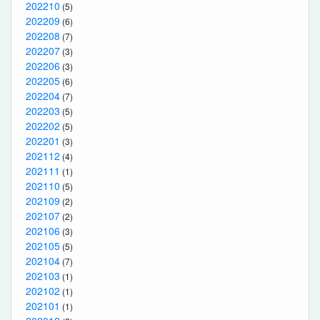
202210
(5)
202209
(6)
202208
(7)
202207
(3)
202206
(3)
202205
(6)
202204
(7)
202203
(5)
202202
(5)
202201
(3)
202112
(4)
202111
(1)
202110
(5)
202109
(2)
202107
(2)
202106
(3)
202105
(5)
202104
(7)
202103
(1)
202102
(1)
202101
(1)