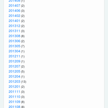
201408
(1)
201407
(2)
201406
(3)
201402
(2)
201401
(2)
201312
(2)
201311
(3)
201308
(8)
201306
(2)
201305
(7)
201304
(1)
201211
(1)
201209
(1)
201207
(2)
201205
(5)
201204
(1)
201203
(13)
201201
(2)
201111
(3)
201110
(3)
201109
(8)
201108
(8)