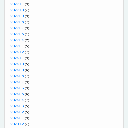
202311
(3)
202310
(4)
202309
(3)
202308
(7)
202307
(3)
202305
(1)
202304
(2)
202301
(5)
202212
(7)
202211
(3)
202210
(5)
202209
(6)
202208
(7)
202207
(3)
202206
(3)
202205
(6)
202204
(7)
202203
(5)
202202
(5)
202201
(3)
202112
(4)