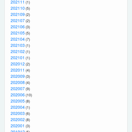
202111
(1)
202110
(5)
202109
(2)
202107
(2)
202106
(3)
202105
(5)
202104
(7)
202103
(1)
202102
(1)
202101
(1)
202012
(2)
202011
(4)
202009
(3)
202008
(4)
202007
(9)
202006
(10)
202005
(8)
202004
(1)
202003
(6)
202002
(8)
202001
(3)
201912
(5)