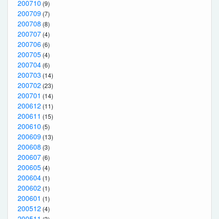
200710
(9)
200709
(7)
200708
(8)
200707
(4)
200706
(6)
200705
(4)
200704
(6)
200703
(14)
200702
(23)
200701
(14)
200612
(11)
200611
(15)
200610
(5)
200609
(13)
200608
(3)
200607
(6)
200605
(4)
200604
(1)
200602
(1)
200601
(1)
200512
(4)
200511
(3)