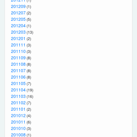
201209
(1)
201207
(2)
201205
(5)
201204
(1)
201203
(13)
201201
(2)
201111
(3)
201110
(3)
201109
(8)
201108
(8)
201107
(8)
201106
(8)
201105
(7)
201104
(19)
201103
(16)
201102
(7)
201101
(2)
201012
(4)
201011
(6)
201010
(3)
201008
(1)