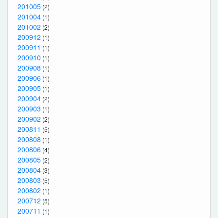
201005
(2)
201004
(1)
201002
(2)
200912
(1)
200911
(1)
200910
(1)
200908
(1)
200906
(1)
200905
(1)
200904
(2)
200903
(1)
200902
(2)
200811
(5)
200808
(1)
200806
(4)
200805
(2)
200804
(3)
200803
(5)
200802
(1)
200712
(5)
200711
(1)