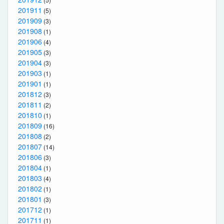
201911
(5)
201909
(3)
201908
(1)
201906
(4)
201905
(3)
201904
(3)
201903
(1)
201901
(1)
201812
(3)
201811
(2)
201810
(1)
201809
(16)
201808
(2)
201807
(14)
201806
(3)
201804
(1)
201803
(4)
201802
(1)
201801
(3)
201712
(1)
201711
(1)