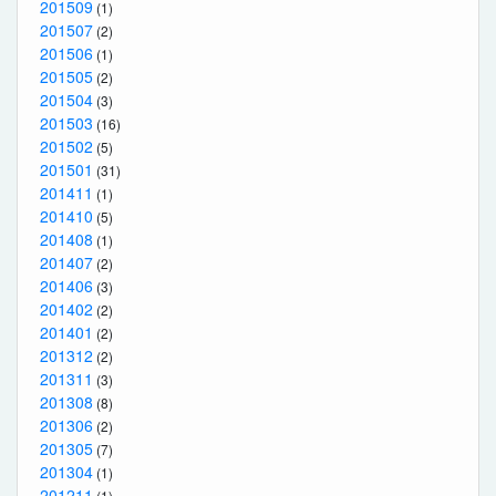
201509
(1)
201507
(2)
201506
(1)
201505
(2)
201504
(3)
201503
(16)
201502
(5)
201501
(31)
201411
(1)
201410
(5)
201408
(1)
201407
(2)
201406
(3)
201402
(2)
201401
(2)
201312
(2)
201311
(3)
201308
(8)
201306
(2)
201305
(7)
201304
(1)
201211
(1)