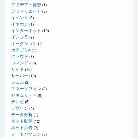
アイデア・発想
(1)
アフィリエイト
(5)
イベント
(8)
イヤホン
(1)
インターネット
(19)
インフラ
(2)
オークション
(1)
カテゴリ4
(1)
クラウド
(3)
コマンド
(36)
サイト
(10)
サーバー
(13)
シェル
(2)
スマートフォン
(8)
セキュリティ
(9)
テレビ
(5)
デザイン
(4)
データ分析
(1)
ネット動画
(12)
ネット広告
(2)
ノートパソコン
(5)