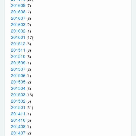
201609
(7)
201608
(7)
201607
(8)
201603
(2)
201602
(1)
201601
(17)
201512
(6)
201511
(8)
201510
(8)
201509
(1)
201507
(2)
201506
(1)
201505
(2)
201504
(3)
201503
(16)
201502
(5)
201501
(31)
201411
(1)
201410
(5)
201408
(1)
201407
(2)