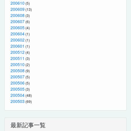
200610
(5)
200609
(13)
200608
(3)
200607
(6)
200605
(4)
200604
(1)
200602
(1)
200601
(1)
200512
(4)
200511
(3)
200510
(2)
200508
(9)
200507
(5)
200506
(5)
200505
(3)
200504
(48)
200503
(69)
最新記事一覧