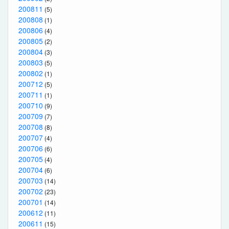
200811
(5)
200808
(1)
200806
(4)
200805
(2)
200804
(3)
200803
(5)
200802
(1)
200712
(5)
200711
(1)
200710
(9)
200709
(7)
200708
(8)
200707
(4)
200706
(6)
200705
(4)
200704
(6)
200703
(14)
200702
(23)
200701
(14)
200612
(11)
200611
(15)