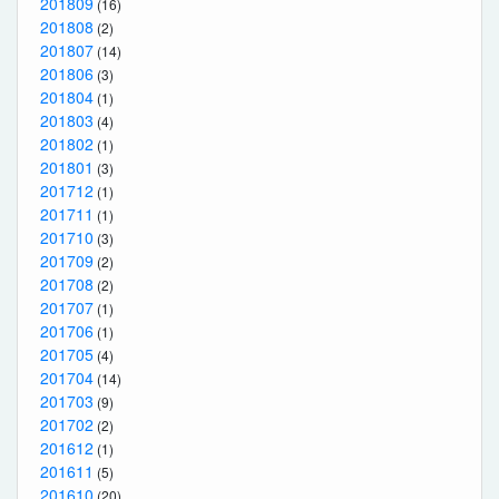
201809
(16)
201808
(2)
201807
(14)
201806
(3)
201804
(1)
201803
(4)
201802
(1)
201801
(3)
201712
(1)
201711
(1)
201710
(3)
201709
(2)
201708
(2)
201707
(1)
201706
(1)
201705
(4)
201704
(14)
201703
(9)
201702
(2)
201612
(1)
201611
(5)
201610
(20)