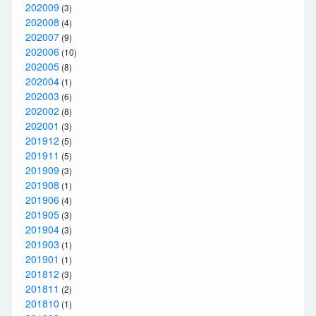
202009
(3)
202008
(4)
202007
(9)
202006
(10)
202005
(8)
202004
(1)
202003
(6)
202002
(8)
202001
(3)
201912
(5)
201911
(5)
201909
(3)
201908
(1)
201906
(4)
201905
(3)
201904
(3)
201903
(1)
201901
(1)
201812
(3)
201811
(2)
201810
(1)