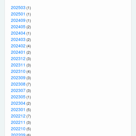
202503
(1)
202501
(1)
202409
(1)
202405
(2)
202404
(1)
202403
(2)
202402
(4)
202401
(2)
202312
(3)
202311
(3)
202310
(4)
202309
(3)
202308
(7)
202307
(3)
202305
(1)
202304
(2)
202301
(5)
202212
(7)
202211
(3)
202210
(5)
202209
(6)