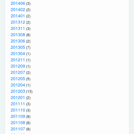
201406
(3)
201402
(2)
201401
(2)
201312
(2)
201311
(3)
201308
(8)
201306
(2)
201305
(7)
201304
(1)
201211
(1)
201209
(1)
201207
(2)
201205
(5)
201204
(1)
201203
(13)
201201
(2)
201111
(3)
201110
(3)
201109
(8)
201108
(8)
201107
(8)