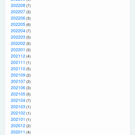
202208
(7)
202207
(3)
202206
(3)
202205
(6)
202204
(7)
202203
(5)
202202
(5)
202201
(3)
202112
(4)
202111
(1)
202110
(5)
202109
(2)
202107
(2)
202106
(3)
202105
(5)
202104
(7)
202103
(1)
202102
(1)
202101
(1)
202012
(2)
202011
(4)