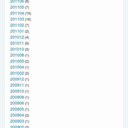
201106
(8)
201105
(7)
201104
(19)
201103
(16)
201102
(7)
201101
(2)
201012
(4)
201011
(6)
201010
(3)
201008
(1)
201005
(2)
201004
(1)
201002
(2)
200912
(1)
200911
(1)
200910
(1)
200908
(1)
200906
(1)
200905
(1)
200904
(2)
200903
(1)
200902
(2)