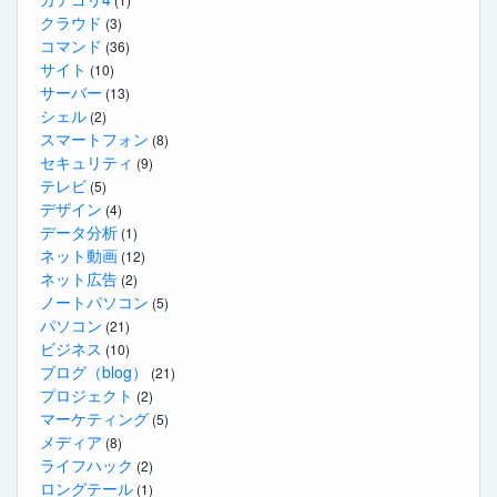
クラウド
(3)
コマンド
(36)
サイト
(10)
サーバー
(13)
シェル
(2)
スマートフォン
(8)
セキュリティ
(9)
テレビ
(5)
デザイン
(4)
データ分析
(1)
ネット動画
(12)
ネット広告
(2)
ノートパソコン
(5)
パソコン
(21)
ビジネス
(10)
ブログ（blog）
(21)
プロジェクト
(2)
マーケティング
(5)
メディア
(8)
ライフハック
(2)
ロングテール
(1)