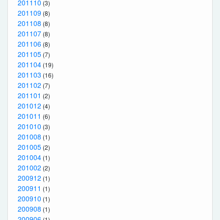
201110
(3)
201109
(8)
201108
(8)
201107
(8)
201106
(8)
201105
(7)
201104
(19)
201103
(16)
201102
(7)
201101
(2)
201012
(4)
201011
(6)
201010
(3)
201008
(1)
201005
(2)
201004
(1)
201002
(2)
200912
(1)
200911
(1)
200910
(1)
200908
(1)
200906
(1)