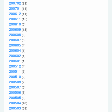
200702
(23)
200701
(14)
200612
(11)
200611
(15)
200610
(5)
200609
(13)
200608
(3)
200607
(6)
200605
(4)
200604
(1)
200602
(1)
200601
(1)
200512
(4)
200511
(3)
200510
(2)
200508
(9)
200507
(5)
200506
(5)
200505
(3)
200504
(48)
200503
(69)