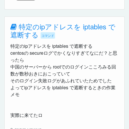
特定のipアドレスを iptables で
遮断する
コマンド
特定のipアドレスを iptables で遮断する
centosの secureログでかくなりすぎてなにだ？と思
ったら
中国のサーバーから rootでのログインこころみる回
数が数秒おきにおこっていて
そのログイン失敗ログがあふれていたためでした
よってipアドレスを iptables で遮断するときの作業
メモ
実際に来てたロ