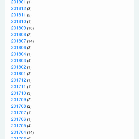
201901
(1)
201812
(3)
201811
(2)
201810
(1)
201809
(16)
201808
(2)
201807
(14)
201806
(3)
201804
(1)
201803
(4)
201802
(1)
201801
(3)
201712
(1)
201711
(1)
201710
(3)
201709
(2)
201708
(2)
201707
(1)
201706
(1)
201705
(4)
201704
(14)
201703
(9)