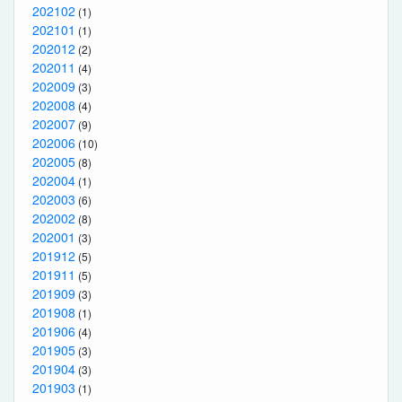
202102
(1)
202101
(1)
202012
(2)
202011
(4)
202009
(3)
202008
(4)
202007
(9)
202006
(10)
202005
(8)
202004
(1)
202003
(6)
202002
(8)
202001
(3)
201912
(5)
201911
(5)
201909
(3)
201908
(1)
201906
(4)
201905
(3)
201904
(3)
201903
(1)