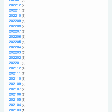
202212
(7)
202211
(3)
202210
(5)
202209
(6)
202208
(7)
202207
(3)
202206
(3)
202205
(6)
202204
(7)
202203
(5)
202202
(5)
202201
(3)
202112
(4)
202111
(1)
202110
(5)
202109
(2)
202107
(2)
202106
(3)
202105
(5)
202104
(7)
202103
(1)