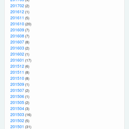
201702
(2)
201612
(1)
201611
(5)
201610
(20)
201609
(7)
201608
(7)
201607
(8)
201603
(2)
201602
(1)
201601
(17)
201512
(6)
201511
(8)
201510
(8)
201509
(1)
201507
(2)
201506
(1)
201505
(2)
201504
(3)
201503
(16)
201502
(5)
201501
(31)