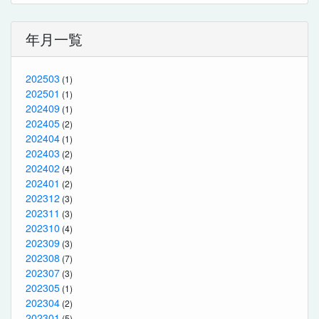
年月一覧
202503
(1)
202501
(1)
202409
(1)
202405
(2)
202404
(1)
202403
(2)
202402
(4)
202401
(2)
202312
(3)
202311
(3)
202310
(4)
202309
(3)
202308
(7)
202307
(3)
202305
(1)
202304
(2)
202301
(5)