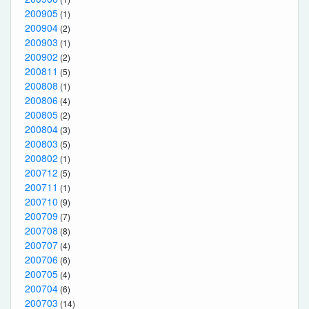
200905
(1)
200904
(2)
200903
(1)
200902
(2)
200811
(5)
200808
(1)
200806
(4)
200805
(2)
200804
(3)
200803
(5)
200802
(1)
200712
(5)
200711
(1)
200710
(9)
200709
(7)
200708
(8)
200707
(4)
200706
(6)
200705
(4)
200704
(6)
200703
(14)