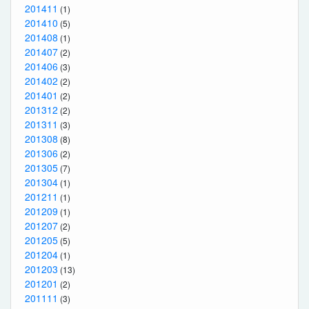
201411
(1)
201410
(5)
201408
(1)
201407
(2)
201406
(3)
201402
(2)
201401
(2)
201312
(2)
201311
(3)
201308
(8)
201306
(2)
201305
(7)
201304
(1)
201211
(1)
201209
(1)
201207
(2)
201205
(5)
201204
(1)
201203
(13)
201201
(2)
201111
(3)