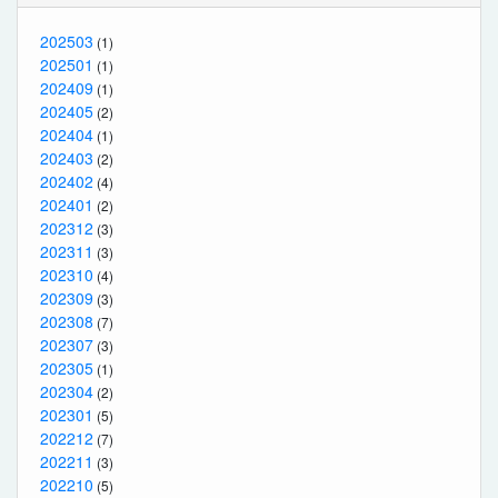
202503
(1)
202501
(1)
202409
(1)
202405
(2)
202404
(1)
202403
(2)
202402
(4)
202401
(2)
202312
(3)
202311
(3)
202310
(4)
202309
(3)
202308
(7)
202307
(3)
202305
(1)
202304
(2)
202301
(5)
202212
(7)
202211
(3)
202210
(5)