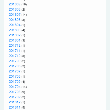
201809
(16)
201808
(2)
201807
(14)
201806
(3)
201804
(1)
201803
(4)
201802
(1)
201801
(3)
201712
(1)
201711
(1)
201710
(3)
201709
(2)
201708
(2)
201707
(1)
201706
(1)
201705
(4)
201704
(14)
201703
(9)
201702
(2)
201612
(1)
201611
(5)