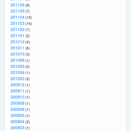
201106
(8)
201105
(7)
201104
(19)
201103
(16)
201102
(7)
201101
(2)
201012
(4)
201011
(6)
201010
(3)
201008
(1)
201005
(2)
201004
(1)
201002
(2)
200912
(1)
200911
(1)
200910
(1)
200908
(1)
200906
(1)
200905
(1)
200904
(2)
200903
(1)