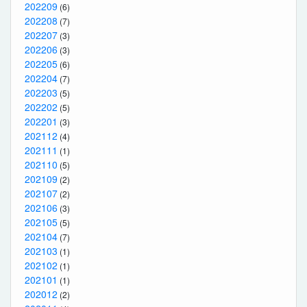
202209
(6)
202208
(7)
202207
(3)
202206
(3)
202205
(6)
202204
(7)
202203
(5)
202202
(5)
202201
(3)
202112
(4)
202111
(1)
202110
(5)
202109
(2)
202107
(2)
202106
(3)
202105
(5)
202104
(7)
202103
(1)
202102
(1)
202101
(1)
202012
(2)