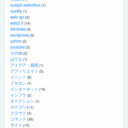
vuejs3-selectbox
(1)
vuetify
(1)
web api
(2)
web2.0
(14)
windows
(4)
wordpress
(5)
yahoo
(2)
youtube
(3)
その他
(2)
はてな
(1)
アイデア・発想
(1)
アフィリエイト
(5)
イベント
(8)
イヤホン
(1)
インターネット
(19)
インフラ
(2)
オークション
(1)
カテゴリ4
(1)
クラウド
(3)
コマンド
(36)
サイト
(10)