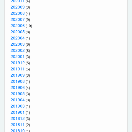
202011
(4)
202009
(3)
202008
(4)
202007
(9)
202006
(10)
202005
(8)
202004
(1)
202003
(6)
202002
(8)
202001
(3)
201912
(5)
201911
(5)
201909
(3)
201908
(1)
201906
(4)
201905
(3)
201904
(3)
201903
(1)
201901
(1)
201812
(3)
201811
(2)
201810
(1)