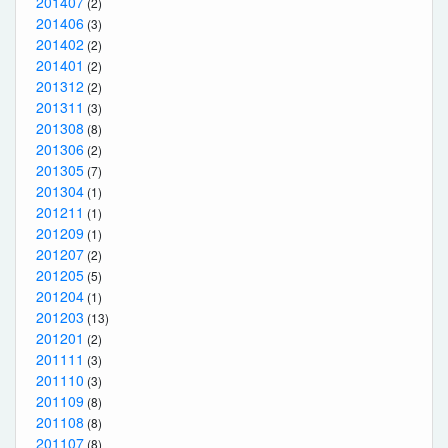
201407
(2)
201406
(3)
201402
(2)
201401
(2)
201312
(2)
201311
(3)
201308
(8)
201306
(2)
201305
(7)
201304
(1)
201211
(1)
201209
(1)
201207
(2)
201205
(5)
201204
(1)
201203
(13)
201201
(2)
201111
(3)
201110
(3)
201109
(8)
201108
(8)
201107
(8)