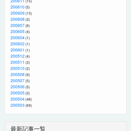
200611
(15)
200610
(5)
200609
(13)
200608
(3)
200607
(6)
200605
(4)
200604
(1)
200602
(1)
200601
(1)
200512
(4)
200511
(3)
200510
(2)
200508
(9)
200507
(5)
200506
(5)
200505
(3)
200504
(48)
200503
(69)
最新記事一覧