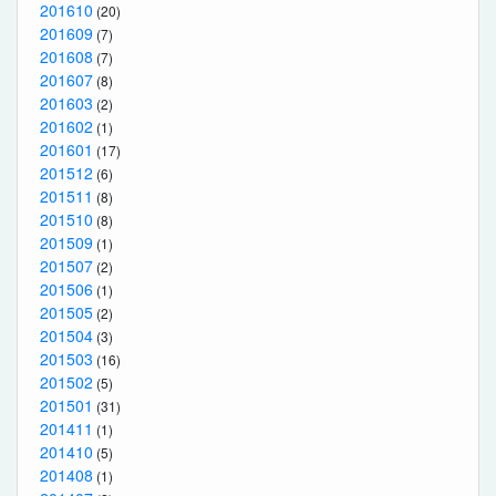
201610
(20)
201609
(7)
201608
(7)
201607
(8)
201603
(2)
201602
(1)
201601
(17)
201512
(6)
201511
(8)
201510
(8)
201509
(1)
201507
(2)
201506
(1)
201505
(2)
201504
(3)
201503
(16)
201502
(5)
201501
(31)
201411
(1)
201410
(5)
201408
(1)