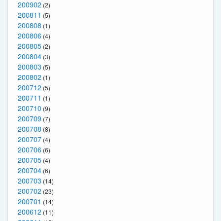
200902
(2)
200811
(5)
200808
(1)
200806
(4)
200805
(2)
200804
(3)
200803
(5)
200802
(1)
200712
(5)
200711
(1)
200710
(9)
200709
(7)
200708
(8)
200707
(4)
200706
(6)
200705
(4)
200704
(6)
200703
(14)
200702
(23)
200701
(14)
200612
(11)