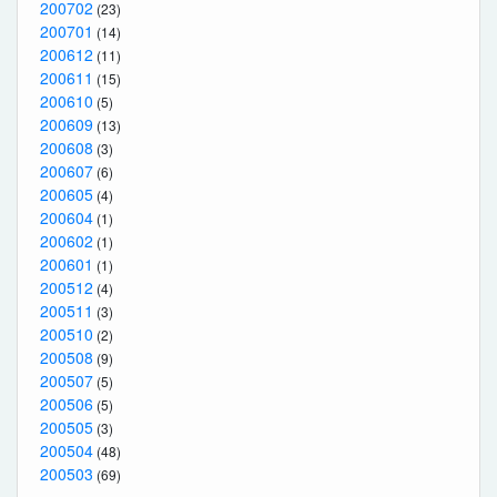
200702
(23)
200701
(14)
200612
(11)
200611
(15)
200610
(5)
200609
(13)
200608
(3)
200607
(6)
200605
(4)
200604
(1)
200602
(1)
200601
(1)
200512
(4)
200511
(3)
200510
(2)
200508
(9)
200507
(5)
200506
(5)
200505
(3)
200504
(48)
200503
(69)