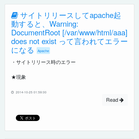
サイトリリースしてapache起
動すると、Warning:
DocumentRoot [/var/www/html/aaa]
does not exist って言われてエラー
になる
Apache
・サイトリリース時のエラー
★現象
2014-10-25 01:59:00
Read