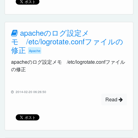
apacheのログ設定メ
モ /etc/logrotate.confファイルの
修正
Apache
apacheのログ設定メモ /etc/logrotate.confファイル
の修正
2014-02-20 06:26:50
Read