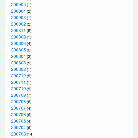
200905
(1)
200904
(2)
200903
(1)
200902
(2)
200811
(5)
200808
(1)
200806
(4)
200805
(2)
200804
(3)
200803
(5)
200802
(1)
200712
(5)
200711
(1)
200710
(9)
200709
(7)
200708
(8)
200707
(4)
200706
(6)
200705
(4)
200704
(6)
200703
(14)