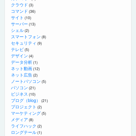
クラウド
(3)
コマンド
(36)
サイト
(10)
サーバー
(13)
シェル
(2)
スマートフォン
(8)
セキュリティ
(9)
テレビ
(5)
デザイン
(4)
データ分析
(1)
ネット動画
(12)
ネット広告
(2)
ノートパソコン
(5)
パソコン
(21)
ビジネス
(10)
ブログ（blog）
(21)
プロジェクト
(2)
マーケティング
(5)
メディア
(8)
ライフハック
(2)
ロングテール
(1)