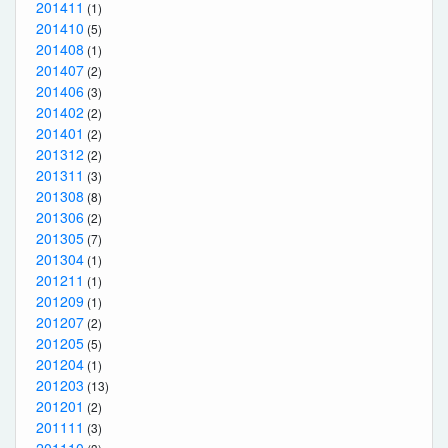
201411
(1)
201410
(5)
201408
(1)
201407
(2)
201406
(3)
201402
(2)
201401
(2)
201312
(2)
201311
(3)
201308
(8)
201306
(2)
201305
(7)
201304
(1)
201211
(1)
201209
(1)
201207
(2)
201205
(5)
201204
(1)
201203
(13)
201201
(2)
201111
(3)