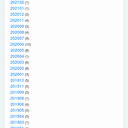
202102
(1)
202101
(1)
202012
(2)
202011
(4)
202009
(3)
202008
(4)
202007
(9)
202006
(10)
202005
(8)
202004
(1)
202003
(6)
202002
(8)
202001
(3)
201912
(5)
201911
(5)
201909
(3)
201908
(1)
201906
(4)
201905
(3)
201904
(3)
201903
(1)