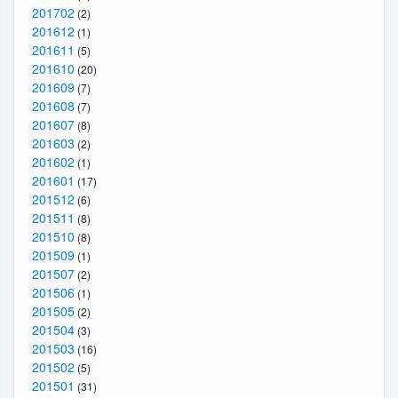
201702
(2)
201612
(1)
201611
(5)
201610
(20)
201609
(7)
201608
(7)
201607
(8)
201603
(2)
201602
(1)
201601
(17)
201512
(6)
201511
(8)
201510
(8)
201509
(1)
201507
(2)
201506
(1)
201505
(2)
201504
(3)
201503
(16)
201502
(5)
201501
(31)