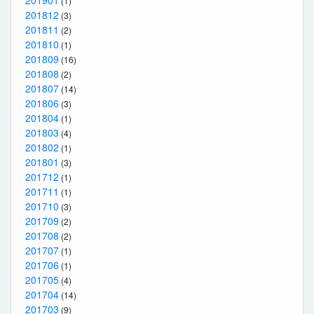
201901
(1)
201812
(3)
201811
(2)
201810
(1)
201809
(16)
201808
(2)
201807
(14)
201806
(3)
201804
(1)
201803
(4)
201802
(1)
201801
(3)
201712
(1)
201711
(1)
201710
(3)
201709
(2)
201708
(2)
201707
(1)
201706
(1)
201705
(4)
201704
(14)
201703
(9)