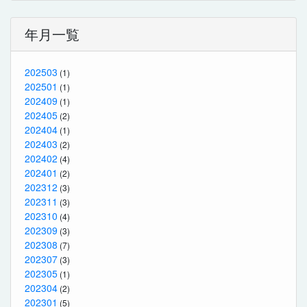
年月一覧
202503
(1)
202501
(1)
202409
(1)
202405
(2)
202404
(1)
202403
(2)
202402
(4)
202401
(2)
202312
(3)
202311
(3)
202310
(4)
202309
(3)
202308
(7)
202307
(3)
202305
(1)
202304
(2)
202301
(5)