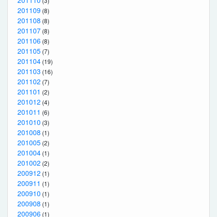
201110
(3)
201109
(8)
201108
(8)
201107
(8)
201106
(8)
201105
(7)
201104
(19)
201103
(16)
201102
(7)
201101
(2)
201012
(4)
201011
(6)
201010
(3)
201008
(1)
201005
(2)
201004
(1)
201002
(2)
200912
(1)
200911
(1)
200910
(1)
200908
(1)
200906
(1)