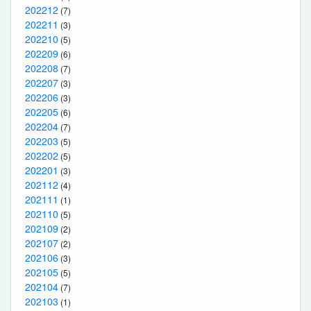
202212
(7)
202211
(3)
202210
(5)
202209
(6)
202208
(7)
202207
(3)
202206
(3)
202205
(6)
202204
(7)
202203
(5)
202202
(5)
202201
(3)
202112
(4)
202111
(1)
202110
(5)
202109
(2)
202107
(2)
202106
(3)
202105
(5)
202104
(7)
202103
(1)