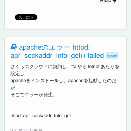
Read
apacheのエラー httpd:
apr_sockaddr_info_get() failed
Apache
さくらのクラウドに契約し、ftp やら telnet あたりを
設定し
apacheをインストールし、apacheを起動したのだ
が
そこでエラーが発生。
---------------------------------------------------------------------
httpd: apr_sockaddr_info_get
2012-03-1 15:36:13