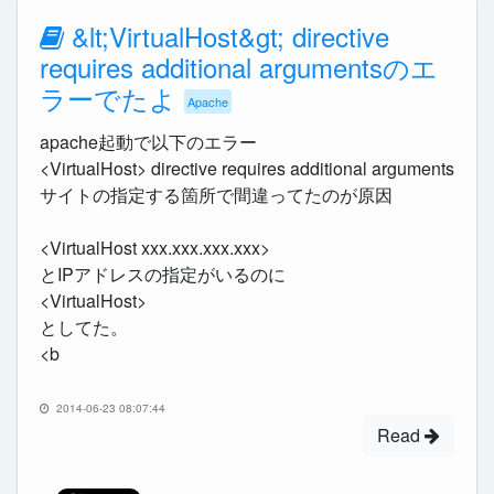
&lt;VirtualHost&gt; directive
requires additional argumentsのエ
ラーでたよ
Apache
apache起動で以下のエラー
<VirtualHost> directive requires additional arguments
サイトの指定する箇所で間違ってたのが原因
<VirtualHost xxx.xxx.xxx.xxx>
とIPアドレスの指定がいるのに
<VirtualHost>
としてた。
<b
2014-06-23 08:07:44
Read