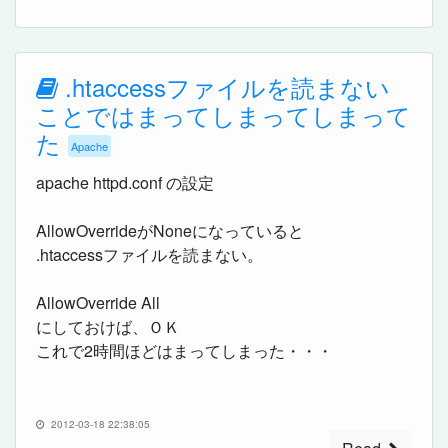
.htaccessファイルを読まない
ことではまってしまってしまって
た
Apache
apache httpd.conf の設定
AllowOverrideがNoneになっていると
.htaccessファイルを読まない。
AllowOverride All
にしておけば、ＯＫ
これで2時間ほどはまってしまった・・・
2012-03-18 22:38:05