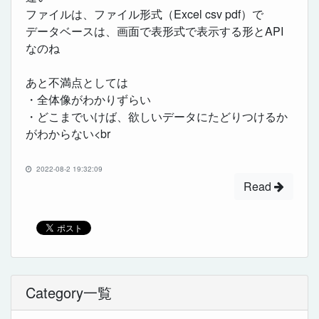
ファイルは、ファイル形式（Excel csv pdf）で
データベースは、画面で表形式で表示する形とAPI
なのね
あと不満点としては
・全体像がわかりずらい
・どこまでいけば、欲しいデータにたどりつけるか
がわからない<br
2022-08-2 19:32:09
Read
Category一覧