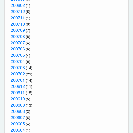
200802
(1)
200712
(5)
200711
(1)
200710
(9)
200709
(7)
200708
(8)
200707
(4)
200706
(6)
200705
(4)
200704
(6)
200703
(14)
200702
(23)
200701
(14)
200612
(11)
200611
(15)
200610
(5)
200609
(13)
200608
(3)
200607
(6)
200605
(4)
200604
(1)