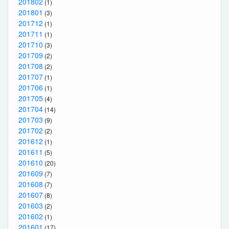
201802
(1)
201801
(3)
201712
(1)
201711
(1)
201710
(3)
201709
(2)
201708
(2)
201707
(1)
201706
(1)
201705
(4)
201704
(14)
201703
(9)
201702
(2)
201612
(1)
201611
(5)
201610
(20)
201609
(7)
201608
(7)
201607
(8)
201603
(2)
201602
(1)
201601
(17)