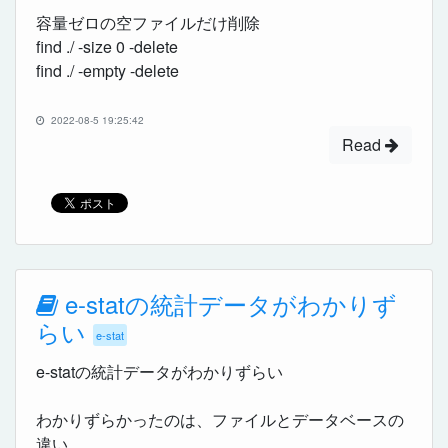
容量ゼロの空ファイルだけ削除
find ./ -size 0 -delete
find ./ -empty -delete
2022-08-5 19:25:42
Read
e-statの統計データがわかりず
らい
e-stat
e-statの統計データがわかりずらい
わかりずらかったのは、ファイルとデータベースの
違い