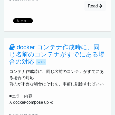
Read
docker コンテナ作成時に、同
じ名前のコンテナがすでにある場
合の対応
docker
コンテナ作成時に、同じ名前のコンテナがすでにあ
る場合の対応
前のが不要な場合はそれを、事前に削除すればいい
■エラー内容
λ docker-compose up -d
2022-08-10 06:18:00