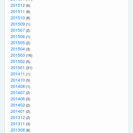
201512
(6)
201511
(8)
201510
(8)
201509
(1)
201507
(2)
201506
(1)
201505
(2)
201504
(3)
201503
(16)
201502
(5)
201501
(31)
201411
(1)
201410
(5)
201408
(1)
201407
(2)
201406
(3)
201402
(2)
201401
(2)
201312
(2)
201311
(3)
201308
(8)