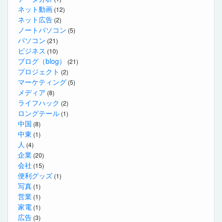
ネット動画
(12)
ネット広告
(2)
ノートパソコン
(5)
パソコン
(21)
ビジネス
(10)
ブログ（blog）
(21)
プロジェクト
(2)
マーケティング
(5)
メディア
(8)
ライフハック
(2)
ロングテール
(1)
中国
(8)
中東
(1)
人
(4)
企業
(20)
会社
(15)
便利グッズ
(1)
写真
(1)
営業
(1)
家電
(1)
広告
(3)