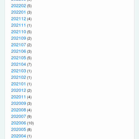
202202
(5)
202201
(3)
202112
(4)
202111
(1)
202110
(5)
202109
(2)
202107
(2)
202106
(3)
202105
(5)
202104
(7)
202103
(1)
202102
(1)
202101
(1)
202012
(2)
202011
(4)
202009
(3)
202008
(4)
202007
(9)
202006
(10)
202005
(8)
202004
(1)