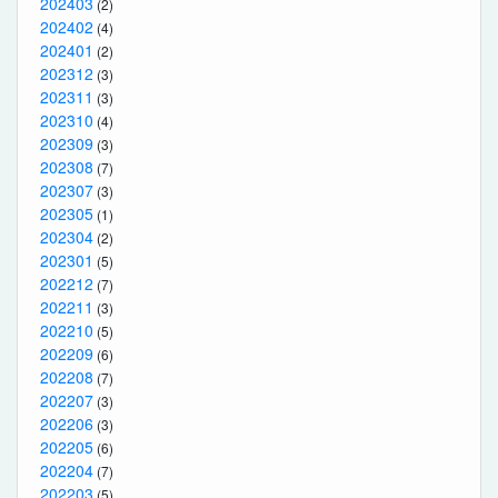
202403
(2)
202402
(4)
202401
(2)
202312
(3)
202311
(3)
202310
(4)
202309
(3)
202308
(7)
202307
(3)
202305
(1)
202304
(2)
202301
(5)
202212
(7)
202211
(3)
202210
(5)
202209
(6)
202208
(7)
202207
(3)
202206
(3)
202205
(6)
202204
(7)
202203
(5)