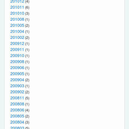
201012
(4)
201011
(6)
201010
(3)
201008
(1)
201005
(2)
201004
(1)
201002
(2)
200912
(1)
200911
(1)
200910
(1)
200908
(1)
200906
(1)
200905
(1)
200904
(2)
200903
(1)
200902
(2)
200811
(5)
200808
(1)
200806
(4)
200805
(2)
200804
(3)
200803
(5)