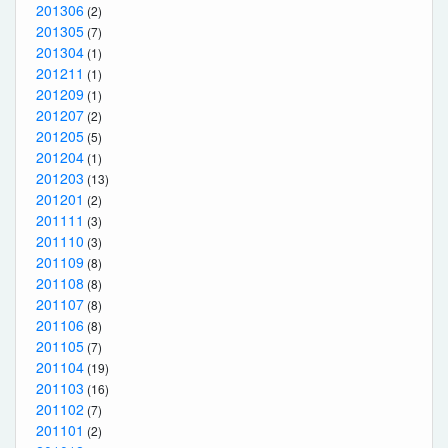
201306
(2)
201305
(7)
201304
(1)
201211
(1)
201209
(1)
201207
(2)
201205
(5)
201204
(1)
201203
(13)
201201
(2)
201111
(3)
201110
(3)
201109
(8)
201108
(8)
201107
(8)
201106
(8)
201105
(7)
201104
(19)
201103
(16)
201102
(7)
201101
(2)