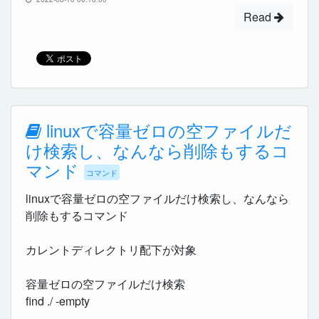
Read
linuxで容量ゼロの空ファイルだ
け検索し、なんなら削除もするコ
マンド
コマンド
linuxで容量ゼロの空ファイルだけ検索し、なんなら
削除もするコマンド
カレントディレクトリ配下が対象
容量ゼロの空ファイルだけ検索
find ./ -empty