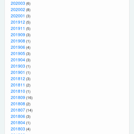
202003
(6)
202002
(8)
202001
(3)
201912
(5)
201911
(5)
201909
(3)
201908
(1)
201906
(4)
201905
(3)
201904
(3)
201903
(1)
201901
(1)
201812
(3)
201811
(2)
201810
(1)
201809
(16)
201808
(2)
201807
(14)
201806
(3)
201804
(1)
201803
(4)