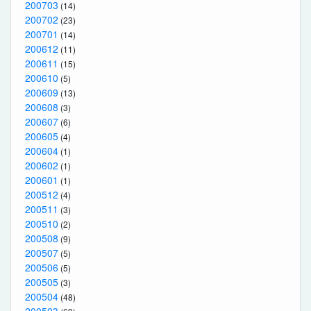
200703
(14)
200702
(23)
200701
(14)
200612
(11)
200611
(15)
200610
(5)
200609
(13)
200608
(3)
200607
(6)
200605
(4)
200604
(1)
200602
(1)
200601
(1)
200512
(4)
200511
(3)
200510
(2)
200508
(9)
200507
(5)
200506
(5)
200505
(3)
200504
(48)
200503