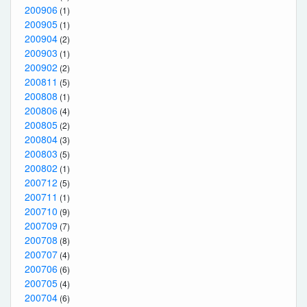
200906
(1)
200905
(1)
200904
(2)
200903
(1)
200902
(2)
200811
(5)
200808
(1)
200806
(4)
200805
(2)
200804
(3)
200803
(5)
200802
(1)
200712
(5)
200711
(1)
200710
(9)
200709
(7)
200708
(8)
200707
(4)
200706
(6)
200705
(4)
200704
(6)