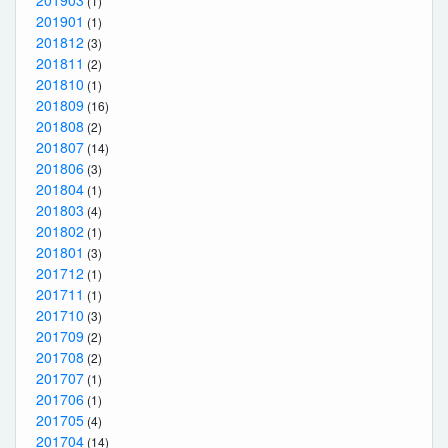
(1)
201901
(1)
201812
(3)
201811
(2)
201810
(1)
201809
(16)
201808
(2)
201807
(14)
201806
(3)
201804
(1)
201803
(4)
201802
(1)
201801
(3)
201712
(1)
201711
(1)
201710
(3)
201709
(2)
201708
(2)
201707
(1)
201706
(1)
201705
(4)
201704
(14)