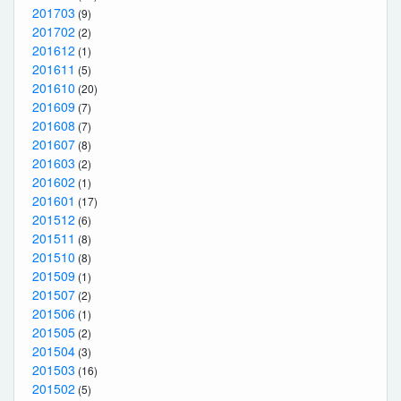
201703
(9)
201702
(2)
201612
(1)
201611
(5)
201610
(20)
201609
(7)
201608
(7)
201607
(8)
201603
(2)
201602
(1)
201601
(17)
201512
(6)
201511
(8)
201510
(8)
201509
(1)
201507
(2)
201506
(1)
201505
(2)
201504
(3)
201503
(16)
201502
(5)