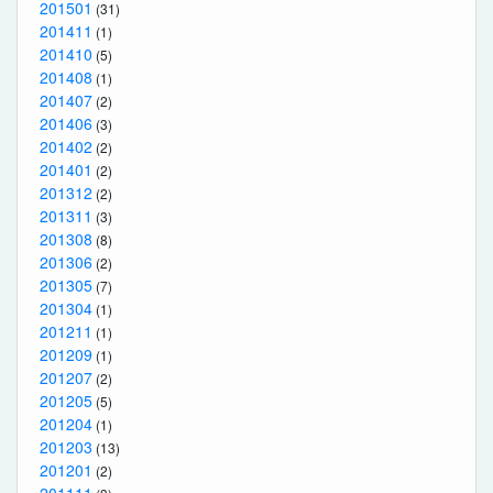
201501
(31)
201411
(1)
201410
(5)
201408
(1)
201407
(2)
201406
(3)
201402
(2)
201401
(2)
201312
(2)
201311
(3)
201308
(8)
201306
(2)
201305
(7)
201304
(1)
201211
(1)
201209
(1)
201207
(2)
201205
(5)
201204
(1)
201203
(13)
201201
(2)
201111