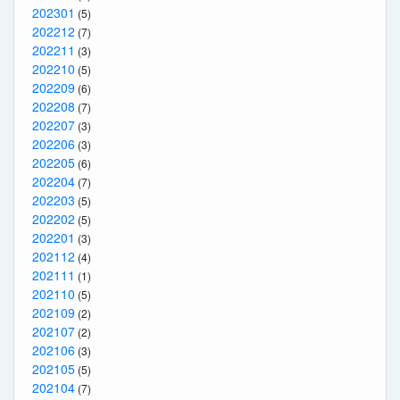
202301
(5)
202212
(7)
202211
(3)
202210
(5)
202209
(6)
202208
(7)
202207
(3)
202206
(3)
202205
(6)
202204
(7)
202203
(5)
202202
(5)
202201
(3)
202112
(4)
202111
(1)
202110
(5)
202109
(2)
202107
(2)
202106
(3)
202105
(5)
202104
(7)