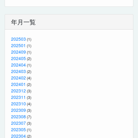
年月一覧
202503
(1)
202501
(1)
202409
(1)
202405
(2)
202404
(1)
202403
(2)
202402
(4)
202401
(2)
202312
(3)
202311
(3)
202310
(4)
202309
(3)
202308
(7)
202307
(3)
202305
(1)
202304
(2)