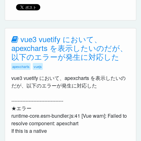
vue3 vuetify において、
apexcharts を表示したいのだが、
以下のエラーが発生に対応した
apexcharts
vuejs
vue3 vuetify において、apexcharts を表示したいの
だが、以下のエラーが発生に対応した
---------------------------------
★エラー
runtime-core.esm-bundler.js:41 [Vue warn]: Failed to
resolve component: apexchart
If this is a native