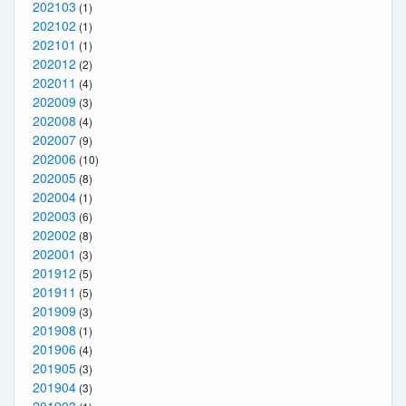
202103
(1)
202102
(1)
202101
(1)
202012
(2)
202011
(4)
202009
(3)
202008
(4)
202007
(9)
202006
(10)
202005
(8)
202004
(1)
202003
(6)
202002
(8)
202001
(3)
201912
(5)
201911
(5)
201909
(3)
201908
(1)
201906
(4)
201905
(3)
201904
(3)
201903