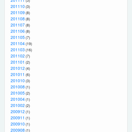
(3)
201110
(3)
201109
(8)
201108
(8)
201107
(8)
201106
(8)
201105
(7)
201104
(19)
201103
(16)
201102
(7)
201101
(2)
201012
(4)
201011
(6)
201010
(3)
201008
(1)
201005
(2)
201004
(1)
201002
(2)
200912
(1)
200911
(1)
200910
(1)
200908
(1)