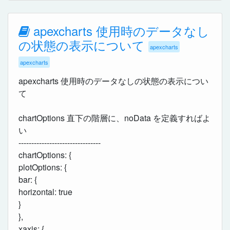
apexcharts 使用時のデータなし
の状態の表示について
apexcharts
apexcharts
apexcharts 使用時のデータなしの状態の表示につい
て
chartOptions 直下の階層に、noData を定義すればよ
い
--------------------------------
chartOptions: {
plotOptions: {
bar: {
horizontal: true
}
},
xaxis: {