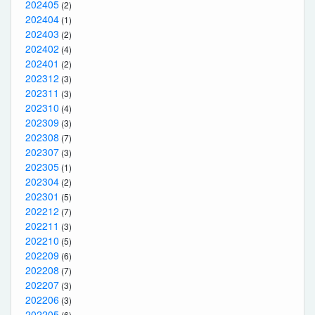
202405
(2)
202404
(1)
202403
(2)
202402
(4)
202401
(2)
202312
(3)
202311
(3)
202310
(4)
202309
(3)
202308
(7)
202307
(3)
202305
(1)
202304
(2)
202301
(5)
202212
(7)
202211
(3)
202210
(5)
202209
(6)
202208
(7)
202207
(3)
202206
(3)
202205
(6)