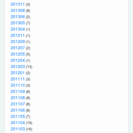
201311
(3)
201308
(8)
201306
(2)
201305
(7)
201304
(1)
201211
(1)
201209
(1)
201207
(2)
201205
(5)
201204
(1)
201203
(13)
201201
(2)
201111
(3)
201110
(3)
201109
(8)
201108
(8)
201107
(8)
201106
(8)
201105
(7)
201104
(19)
201103
(16)