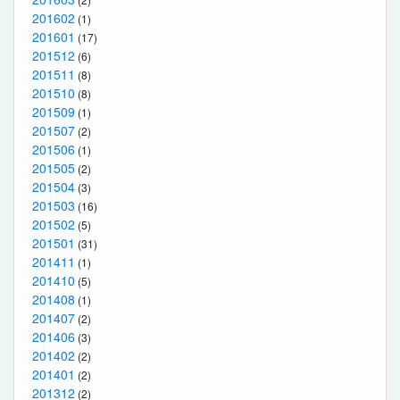
201602
(1)
201601
(17)
201512
(6)
201511
(8)
201510
(8)
201509
(1)
201507
(2)
201506
(1)
201505
(2)
201504
(3)
201503
(16)
201502
(5)
201501
(31)
201411
(1)
201410
(5)
201408
(1)
201407
(2)
201406
(3)
201402
(2)
201401
(2)
201312
(2)