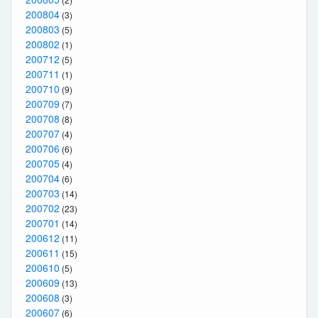
200804
(3)
200803
(5)
200802
(1)
200712
(5)
200711
(1)
200710
(9)
200709
(7)
200708
(8)
200707
(4)
200706
(6)
200705
(4)
200704
(6)
200703
(14)
200702
(23)
200701
(14)
200612
(11)
200611
(15)
200610
(5)
200609
(13)
200608
(3)
200607
(6)