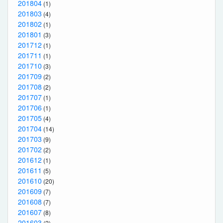
201804
(1)
201803
(4)
201802
(1)
201801
(3)
201712
(1)
201711
(1)
201710
(3)
201709
(2)
201708
(2)
201707
(1)
201706
(1)
201705
(4)
201704
(14)
201703
(9)
201702
(2)
201612
(1)
201611
(5)
201610
(20)
201609
(7)
201608
(7)
201607
(8)
201603
(2)