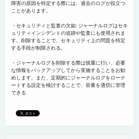
障害の原因を特定する際には、過去のログが役立つ
ことがあります。
・セキュリティと監査の欠如: ジャーナルログはセキ
ュリティインシデントの追跡や監査にも使用されま
す。削除することで、セキュリティ上の問題を特定
する手段が制限される。
・ジャーナルログを削除する際は慎重に行い、必要
な情報をバックアップしてから実施することをお勧
めします。また、定期的にジャーナルログをローテ
ートする設定を検討することで、容量を適切に管理
できる