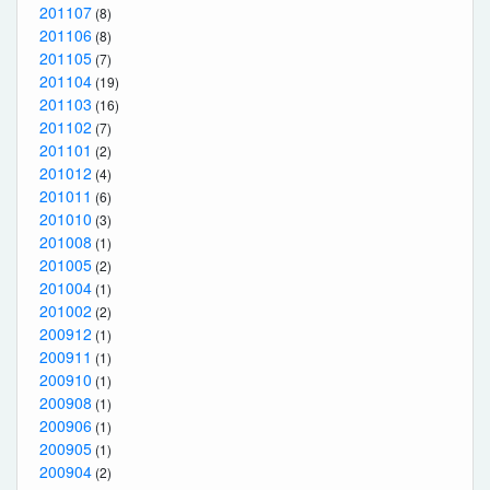
201107
(8)
201106
(8)
201105
(7)
201104
(19)
201103
(16)
201102
(7)
201101
(2)
201012
(4)
201011
(6)
201010
(3)
201008
(1)
201005
(2)
201004
(1)
201002
(2)
200912
(1)
200911
(1)
200910
(1)
200908
(1)
200906
(1)
200905
(1)
200904
(2)