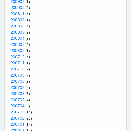
200903
(1)
200902
(2)
200811
(5)
200808
(1)
200806
(4)
200805
(2)
200804
(3)
200803
(5)
200802
(1)
200712
(5)
200711
(1)
200710
(9)
200709
(7)
200708
(8)
200707
(4)
200706
(6)
200705
(4)
200704
(6)
200703
(14)
200702
(23)
200701
(14)
200612
(11)