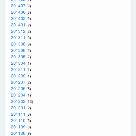
201407
(2)
201406
(3)
201402
(2)
201401
(2)
201312
(2)
201311
(3)
201308
(8)
201306
(2)
201305
(7)
201304
(1)
201211
(1)
201209
(1)
201207
(2)
201205
(5)
201204
(1)
201203
(13)
201201
(2)
201111
(3)
201110
(3)
201109
(8)
201108
(8)