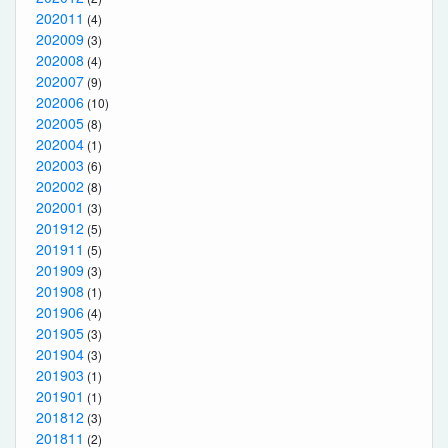
202011
(4)
202009
(3)
202008
(4)
202007
(9)
202006
(10)
202005
(8)
202004
(1)
202003
(6)
202002
(8)
202001
(3)
201912
(5)
201911
(5)
201909
(3)
201908
(1)
201906
(4)
201905
(3)
201904
(3)
201903
(1)
201901
(1)
201812
(3)
201811
(2)