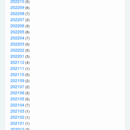
202210
(5)
202209
(6)
202208
(7)
202207
(3)
202206
(3)
202205
(6)
202204
(7)
202203
(5)
202202
(5)
202201
(3)
202112
(4)
202111
(1)
202110
(5)
202109
(2)
202107
(2)
202106
(3)
202105
(5)
202104
(7)
202103
(1)
202102
(1)
202101
(1)
202012
(2)