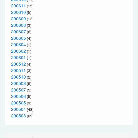
200611
(15)
200610
(5)
200609
(13)
200608
(3)
200607
(6)
200605
(4)
200604
(1)
200602
(1)
200601
(1)
200512
(4)
200511
(3)
200510
(2)
200508
(9)
200507
(5)
200506
(5)
200505
(3)
200504
(48)
200503
(69)