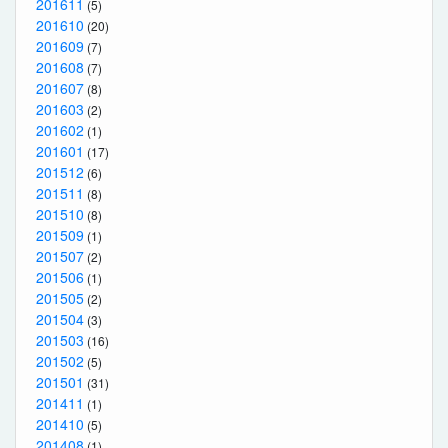
201611
(5)
201610
(20)
201609
(7)
201608
(7)
201607
(8)
201603
(2)
201602
(1)
201601
(17)
201512
(6)
201511
(8)
201510
(8)
201509
(1)
201507
(2)
201506
(1)
201505
(2)
201504
(3)
201503
(16)
201502
(5)
201501
(31)
201411
(1)
201410
(5)
201408
(1)