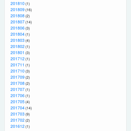
201810
(1)
201809
(16)
201808
(2)
201807
(14)
201806
(3)
201804
(1)
201803
(4)
201802
(1)
201801
(3)
201712
(1)
201711
(1)
201710
(3)
201709
(2)
201708
(2)
201707
(1)
201706
(1)
201705
(4)
201704
(14)
201703
(9)
201702
(2)
201612
(1)