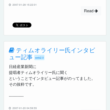
2007-01-28 15:22:01
Read
ティムオライリー氏インタビ
ュー記事
web2.0
日経産業新聞に
提唱者ティムオライリー氏に聞く
ということでインタビュー記事がのってました。
その抜粋です。
------------
2007-01-20 04:59:55