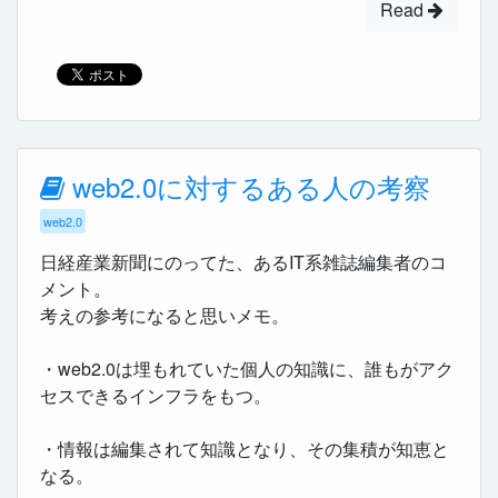
Read
web2.0に対するある人の考察
web2.0
日経産業新聞にのってた、あるIT系雑誌編集者のコ
メント。
考えの参考になると思いメモ。
・web2.0は埋もれていた個人の知識に、誰もがアク
セスできるインフラをもつ。
・情報は編集されて知識となり、その集積が知恵と
なる。