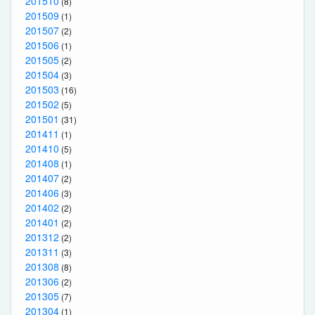
201510
(8)
201509
(1)
201507
(2)
201506
(1)
201505
(2)
201504
(3)
201503
(16)
201502
(5)
201501
(31)
201411
(1)
201410
(5)
201408
(1)
201407
(2)
201406
(3)
201402
(2)
201401
(2)
201312
(2)
201311
(3)
201308
(8)
201306
(2)
201305
(7)
201304
(1)