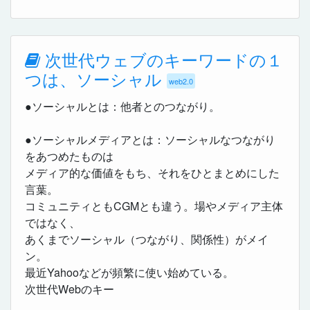
次世代ウェブのキーワードの１
つは、ソーシャル
web2.0
●ソーシャルとは：他者とのつながり。
●ソーシャルメディアとは：ソーシャルなつながり
をあつめたものは
メディア的な価値をもち、それをひとまとめにした
言葉。
コミュニティともCGMとも違う。場やメディア主体
ではなく、
あくまでソーシャル（つながり、関係性）がメイ
ン。
最近Yahooなどが頻繁に使い始めている。
次世代Webのキー