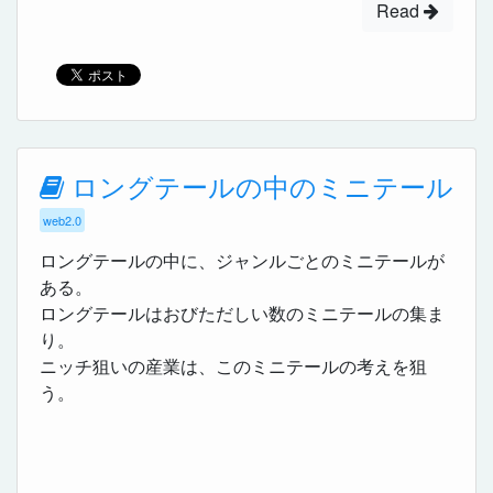
Read
ロングテールの中のミニテール
web2.0
ロングテールの中に、ジャンルごとのミニテールが
ある。
ロングテールはおびただしい数のミニテールの集ま
り。
ニッチ狙いの産業は、このミニテールの考えを狙
う。