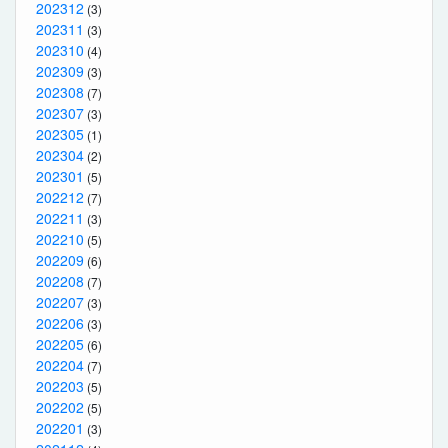
202312
(3)
202311
(3)
202310
(4)
202309
(3)
202308
(7)
202307
(3)
202305
(1)
202304
(2)
202301
(5)
202212
(7)
202211
(3)
202210
(5)
202209
(6)
202208
(7)
202207
(3)
202206
(3)
202205
(6)
202204
(7)
202203
(5)
202202
(5)
202201
(3)