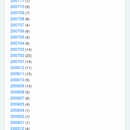
200711
(1)
200710
(9)
200709
(7)
200708
(8)
200707
(4)
200706
(6)
200705
(4)
200704
(6)
200703
(14)
200702
(23)
200701
(14)
200612
(11)
200611
(15)
200610
(5)
200609
(13)
200608
(3)
200607
(6)
200605
(4)
200604
(1)
200602
(1)
200601
(1)
200512
(4)