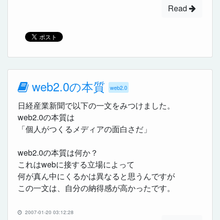
Read
web2.0の本質
web2.0
日経産業新聞で以下の一文をみつけました。
web2.0の本質は
「個人がつくるメディアの面白さだ」
web2.0の本質は何か？
これはwebに接する立場によって
何が真ん中にくるかは異なると思うんですが
この一文は、自分の納得感が高かったです。
2007-01-20 03:12:28