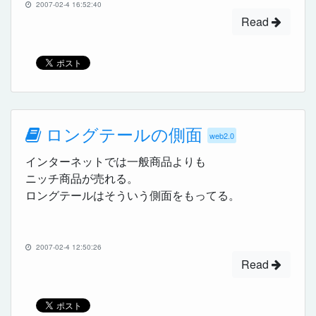
2007-02-4 16:52:40
Read
ロングテールの側面
web2.0
インターネットでは一般商品よりも
ニッチ商品が売れる。
ロングテールはそういう側面をもってる。
2007-02-4 12:50:26
Read