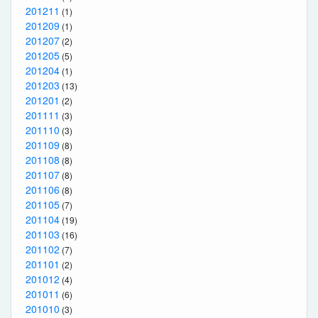
201211
(1)
201209
(1)
201207
(2)
201205
(5)
201204
(1)
201203
(13)
201201
(2)
201111
(3)
201110
(3)
201109
(8)
201108
(8)
201107
(8)
201106
(8)
201105
(7)
201104
(19)
201103
(16)
201102
(7)
201101
(2)
201012
(4)
201011
(6)
201010
(3)