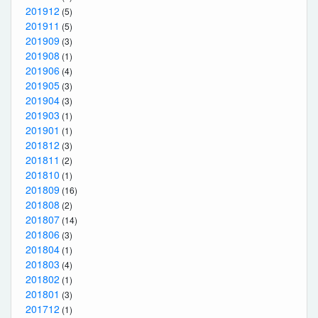
201912
(5)
201911
(5)
201909
(3)
201908
(1)
201906
(4)
201905
(3)
201904
(3)
201903
(1)
201901
(1)
201812
(3)
201811
(2)
201810
(1)
201809
(16)
201808
(2)
201807
(14)
201806
(3)
201804
(1)
201803
(4)
201802
(1)
201801
(3)
201712
(1)