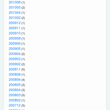
201008
(1)
201005
(2)
201004
(1)
201002
(2)
200912
(1)
200911
(1)
200910
(1)
200908
(1)
200906
(1)
200905
(1)
200904
(2)
200903
(1)
200902
(2)
200811
(5)
200808
(1)
200806
(4)
200805
(2)
200804
(3)
200803
(5)
200802
(1)
200712
(5)