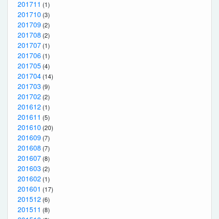
201711
(1)
201710
(3)
201709
(2)
201708
(2)
201707
(1)
201706
(1)
201705
(4)
201704
(14)
201703
(9)
201702
(2)
201612
(1)
201611
(5)
201610
(20)
201609
(7)
201608
(7)
201607
(8)
201603
(2)
201602
(1)
201601
(17)
201512
(6)
201511
(8)