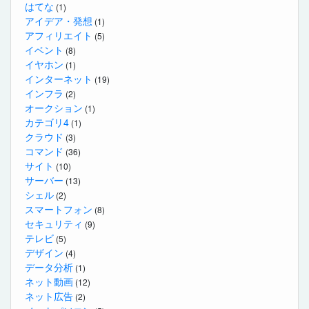
はてな
(1)
アイデア・発想
(1)
アフィリエイト
(5)
イベント
(8)
イヤホン
(1)
インターネット
(19)
インフラ
(2)
オークション
(1)
カテゴリ4
(1)
クラウド
(3)
コマンド
(36)
サイト
(10)
サーバー
(13)
シェル
(2)
スマートフォン
(8)
セキュリティ
(9)
テレビ
(5)
デザイン
(4)
データ分析
(1)
ネット動画
(12)
ネット広告
(2)