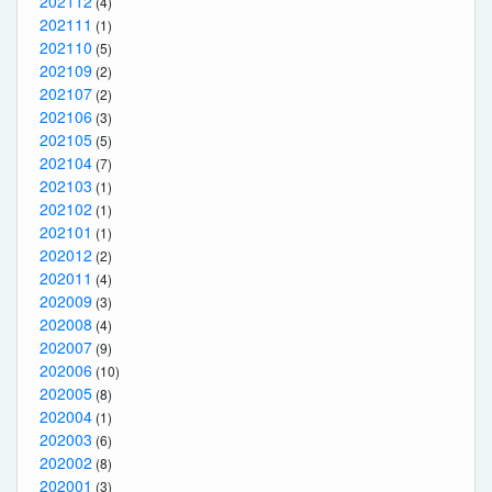
202112
(4)
202111
(1)
202110
(5)
202109
(2)
202107
(2)
202106
(3)
202105
(5)
202104
(7)
202103
(1)
202102
(1)
202101
(1)
202012
(2)
202011
(4)
202009
(3)
202008
(4)
202007
(9)
202006
(10)
202005
(8)
202004
(1)
202003
(6)
202002
(8)
202001
(3)