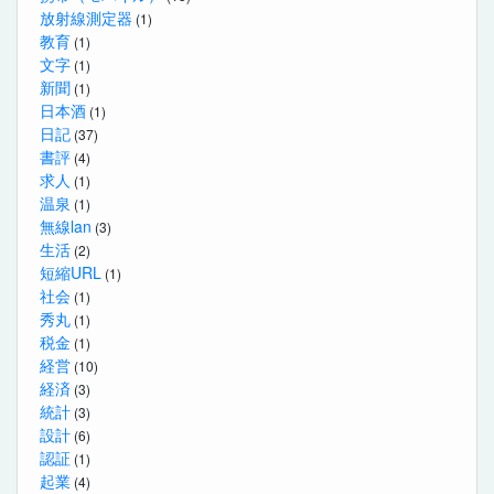
放射線測定器
(1)
教育
(1)
文字
(1)
新聞
(1)
日本酒
(1)
日記
(37)
書評
(4)
求人
(1)
温泉
(1)
無線lan
(3)
生活
(2)
短縮URL
(1)
社会
(1)
秀丸
(1)
税金
(1)
経営
(10)
経済
(3)
統計
(3)
設計
(6)
認証
(1)
起業
(4)