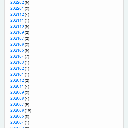
202202
(5)
202201
(3)
202112
(4)
202111
(1)
202110
(5)
202109
(2)
202107
(2)
202106
(3)
202105
(5)
202104
(7)
202103
(1)
202102
(1)
202101
(1)
202012
(2)
202011
(4)
202009
(3)
202008
(4)
202007
(9)
202006
(10)
202005
(8)
202004
(1)