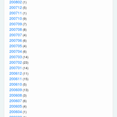
200802
(1)
200712
(5)
200711
(1)
200710
(9)
200709
(7)
200708
(8)
200707
(4)
200706
(6)
200705
(4)
200704
(6)
200703
(14)
200702
(23)
200701
(14)
200612
(11)
200611
(15)
200610
(5)
200609
(13)
200608
(3)
200607
(6)
200605
(4)
200604
(1)