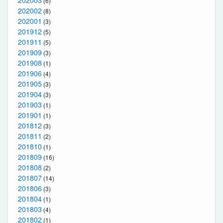
202003
(6)
202002
(8)
202001
(3)
201912
(5)
201911
(5)
201909
(3)
201908
(1)
201906
(4)
201905
(3)
201904
(3)
201903
(1)
201901
(1)
201812
(3)
201811
(2)
201810
(1)
201809
(16)
201808
(2)
201807
(14)
201806
(3)
201804
(1)
201803
(4)
201802
(1)