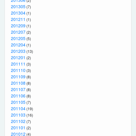
201306
(2)
201305
(7)
201304
(1)
201211
(1)
201209
(1)
201207
(2)
201205
(5)
201204
(1)
201203
(13)
201201
(2)
201111
(3)
201110
(3)
201109
(8)
201108
(8)
201107
(8)
201106
(8)
201105
(7)
201104
(19)
201103
(16)
201102
(7)
201101
(2)
201012
(4)