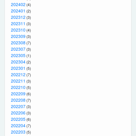
202402
(4)
202401
(2)
202312
(3)
202311
(3)
202310
(4)
202309
(3)
202308
(7)
202307
(3)
202305
(1)
202304
(2)
202301
(5)
202212
(7)
202211
(3)
202210
(5)
202209
(6)
202208
(7)
202207
(3)
202206
(3)
202205
(6)
202204
(7)
202203
(5)