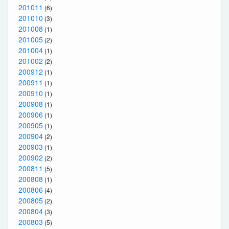
201011
(6)
201010
(3)
201008
(1)
201005
(2)
201004
(1)
201002
(2)
200912
(1)
200911
(1)
200910
(1)
200908
(1)
200906
(1)
200905
(1)
200904
(2)
200903
(1)
200902
(2)
200811
(5)
200808
(1)
200806
(4)
200805
(2)
200804
(3)
200803
(5)