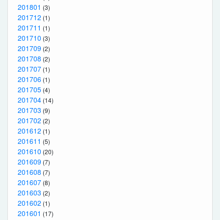
201801
(3)
201712
(1)
201711
(1)
201710
(3)
201709
(2)
201708
(2)
201707
(1)
201706
(1)
201705
(4)
201704
(14)
201703
(9)
201702
(2)
201612
(1)
201611
(5)
201610
(20)
201609
(7)
201608
(7)
201607
(8)
201603
(2)
201602
(1)
201601
(17)