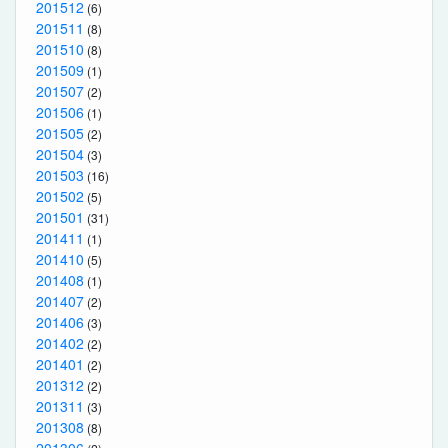
201512
(6)
201511
(8)
201510
(8)
201509
(1)
201507
(2)
201506
(1)
201505
(2)
201504
(3)
201503
(16)
201502
(5)
201501
(31)
201411
(1)
201410
(5)
201408
(1)
201407
(2)
201406
(3)
201402
(2)
201401
(2)
201312
(2)
201311
(3)
201308
(8)