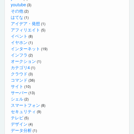
youtube
(3)
その他
(2)
はてな
(1)
アイデア・発想
(1)
アフィリエイト
(5)
イベント
(8)
イヤホン
(1)
インターネット
(19)
インフラ
(2)
オークション
(1)
カテゴリ4
(1)
クラウド
(3)
コマンド
(36)
サイト
(10)
サーバー
(13)
シェル
(2)
スマートフォン
(8)
セキュリティ
(9)
テレビ
(5)
デザイン
(4)
データ分析
(1)