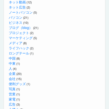
ネット動画
(12)
ネット広告
(2)
ノートパソコン
(5)
パソコン
(21)
ビジネス
(10)
ブログ（blog）
(21)
プロジェクト
(2)
マーケティング
(5)
メディア
(8)
ライフハック
(2)
ロングテール
(1)
中国
(8)
中東
(1)
人
(4)
企業
(20)
会社
(15)
便利グッズ
(1)
写真
(1)
営業
(1)
家電
(1)
広告
(3)